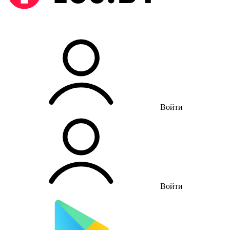
Войти
Войти