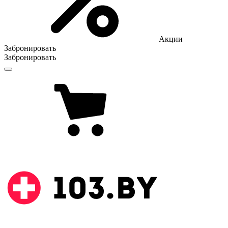
Акции
Забронировать
Забронировать