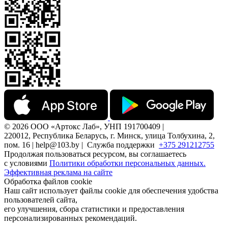
© 2026 ООО «Артокс Лаб», УНП 191700409 |
220012, Республика Беларусь, г. Минск, улица Толбухина, 2,
пом. 16 | help@103.by |
Служба поддержки
+375 291212755
Продолжая пользоваться ресурсом, вы соглашаетесь
с условиями
Политики обработки персональных данных.
Эффективная реклама на сайте
Обработка файлов cookie
Наш сайт использует файлы cookie для обеспечения удобства
пользователей сайта,
его улучшения, сбора статистики и предоставления
персонализированных рекомендаций.