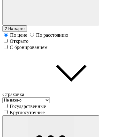
2
На карте
По цене
По расстоянию
Открыто
С бронированием
Страховка
Государственные
Круглосуточные