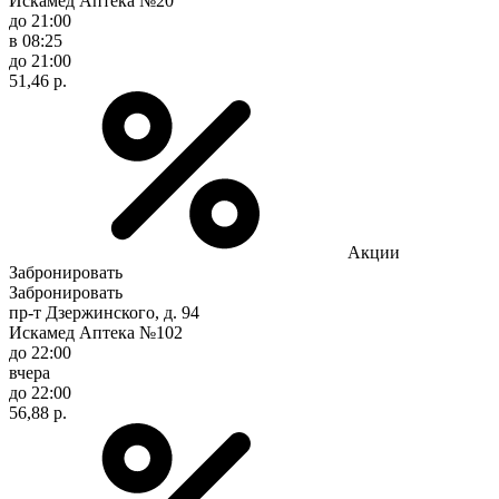
Искамед Аптека №20
до 21:00
в 08:25
до 21:00
51,46 р.
Акции
Забронировать
Забронировать
пр-т Дзержинского, д. 94
Искамед Аптека №102
до 22:00
вчера
до 22:00
56,88 р.