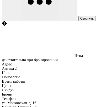
Свернуть
Цена
действительна при бронировании
Адрес
Аптека
2
Наличие
Обновлено
Время работы
Цены
Скидки
Бронь
Телефон
ул. Московская, д. 16