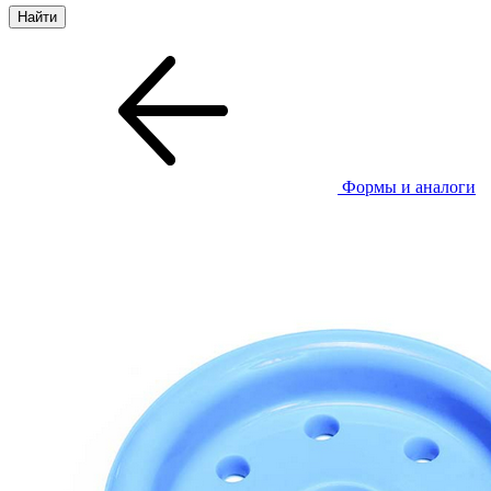
Формы и аналоги