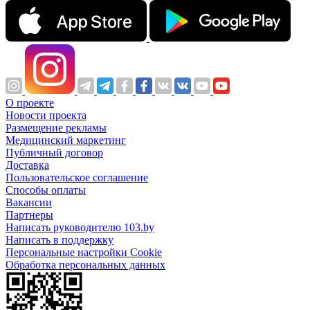
О проекте
Новости проекта
Размещение рекламы
Медицинский маркетинг
Публичный договор
Доставка
Пользовательское соглашение
Способы оплаты
Вакансии
Партнеры
Написать руководителю 103.by
Написать в поддержку
Персональные настройки Cookie
Обработка персональных данных