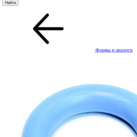
Формы и аналоги