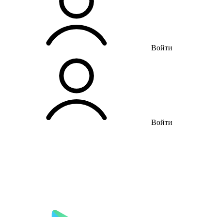
Войти
Войти