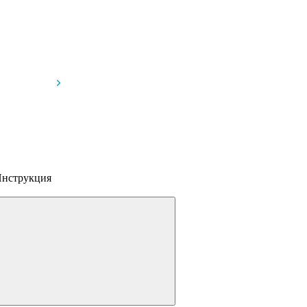
нструкция