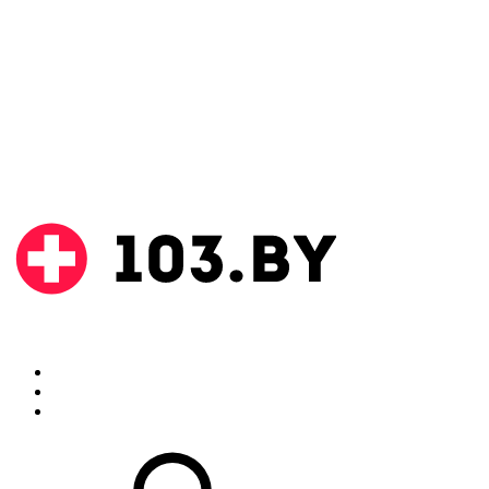
Поиск
Аптеки
Инструкции