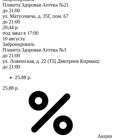
Планета Здоровья Аптека №21
до 21:00
ул. Матусевича, д. 35Г, пом. 67
до 21:00
20,44 р.
под заказ
в 17:00
10 августа
Забронировать
Планета Здоровья Аптека №3
до 21:00
ул. Ложинская, д. 22 (ТЦ Дмитриев Кирмаш)
до 21:00
25,88 р.
25,88 р.
Акции