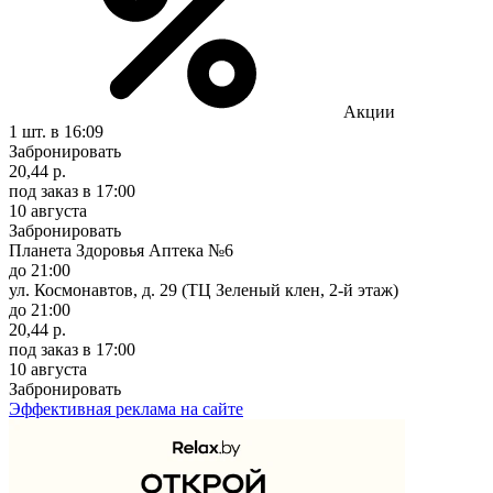
Акции
1 шт.
в 16:09
Забронировать
20,44 р.
под заказ
в 17:00
10 августа
Забронировать
Планета Здоровья Аптека №6
до 21:00
ул. Космонавтов, д. 29 (ТЦ Зеленый клен, 2-й этаж)
до 21:00
20,44 р.
под заказ
в 17:00
10 августа
Забронировать
Эффективная реклама на сайте