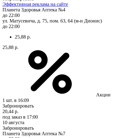
Эффективная реклама на сайте
Планета Здоровья Аптека №4
до 22:00
ул. Матусевича, д. 75, пом. 63, 64 (м-н Дионис)
до 22:00
25,88 р.
25,88 р.
Акции
1 шт.
в 16:09
Забронировать
20,44 р.
под заказ
в 17:00
10 августа
Забронировать
Планета Здоровья Аптека №7