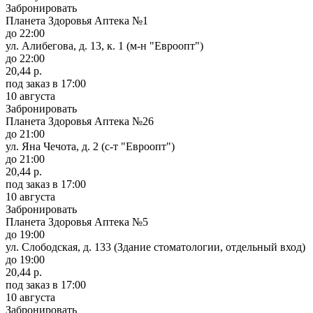
Забронировать
Планета Здоровья Аптека №1
до 22:00
ул. Алибегова, д. 13, к. 1 (м-н "Евроопт")
до 22:00
20,44 р.
под заказ
в 17:00
10 августа
Забронировать
Планета Здоровья Аптека №26
до 21:00
ул. Яна Чечота, д. 2 (с-т "Евроопт")
до 21:00
20,44 р.
под заказ
в 17:00
10 августа
Забронировать
Планета Здоровья Аптека №5
до 19:00
ул. Слободская, д. 133 (Здание стоматологии, отдельный вход)
до 19:00
20,44 р.
под заказ
в 17:00
10 августа
Забронировать