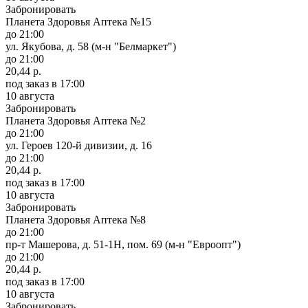
Забронировать
Планета Здоровья Аптека №15
до 21:00
ул. Якубова, д. 58 (м-н "Белмаркет")
до 21:00
20,44 р.
под заказ
в 17:00
10 августа
Забронировать
Планета Здоровья Аптека №2
до 21:00
ул. Героев 120-й дивизии, д. 16
до 21:00
20,44 р.
под заказ
в 17:00
10 августа
Забронировать
Планета Здоровья Аптека №8
до 21:00
пр-т Машерова, д. 51-1Н, пом. 69 (м-н "Евроопт")
до 21:00
20,44 р.
под заказ
в 17:00
10 августа
Забронировать