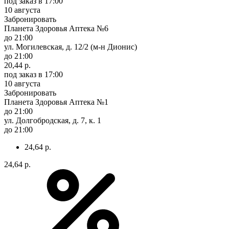
под заказ
в 17:00
10 августа
Забронировать
Планета Здоровья Аптека №6
до 21:00
ул. Могилевская, д. 12/2 (м-н Дионис)
до 21:00
20,44 р.
под заказ
в 17:00
10 августа
Забронировать
Планета Здоровья Аптека №1
до 21:00
ул. Долгобродская, д. 7, к. 1
до 21:00
24,64 р.
24,64 р.