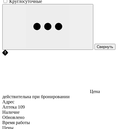
Круглосуточные
Свернуть
Цена
действительна при бронировании
Адрес
Аптека
109
Наличие
Обновлено
Время работы
Цены