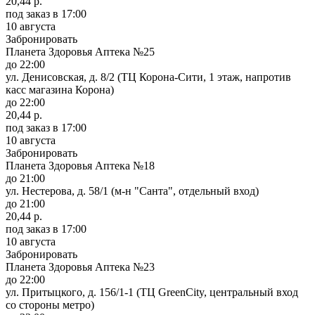
20,44 р.
под заказ
в 17:00
10 августа
Забронировать
Планета Здоровья Аптека №25
до 22:00
ул. Денисовская, д. 8/2 (ТЦ Корона-Сити, 1 этаж, напротив
касс магазина Корона)
до 22:00
20,44 р.
под заказ
в 17:00
10 августа
Забронировать
Планета Здоровья Аптека №18
до 21:00
ул. Нестерова, д. 58/1 (м-н "Санта", отдельный вход)
до 21:00
20,44 р.
под заказ
в 17:00
10 августа
Забронировать
Планета Здоровья Аптека №23
до 22:00
ул. Притыцкого, д. 156/1-1 (ТЦ GreenCity, центральный вход
со стороны метро)