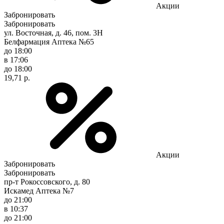
Акции
Забронировать
Забронировать
ул. Восточная, д. 46, пом. 3Н
Белфармация Аптека №65
до 18:00
в 17:06
до 18:00
19,71 р.
Акции
Забронировать
Забронировать
пр-т Рокоссовского, д. 80
Искамед Аптека №7
до 21:00
в 10:37
до 21:00