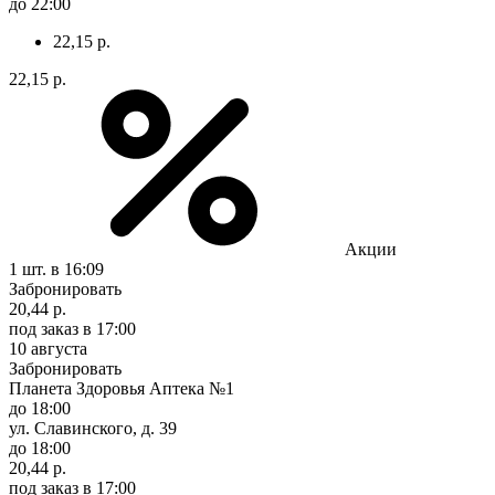
до 22:00
22,15 р.
22,15 р.
Акции
1 шт.
в 16:09
Забронировать
20,44 р.
под заказ
в 17:00
10 августа
Забронировать
Планета Здоровья Аптека №1
до 18:00
ул. Славинского, д. 39
до 18:00
20,44 р.
под заказ
в 17:00