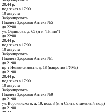
20,44 р.
под заказ
в 17:00
10 августа
Забронировать
Планета Здоровья Аптека №5
до 22:00
ул. Одинцова, д. 65 (м-н "Гиппо")
до 22:00
20,44 р.
под заказ
в 17:00
10 августа
Забронировать
Планета Здоровья Аптека №1
до 21:00
пр-т Независимости, д. 18 (напротив ГУМа)
до 21:00
20,44 р.
под заказ
в 17:00
10 августа
Забронировать
Планета Здоровья Аптека №9
до 21:00
ул. Воронянского, д. 19, пом. 3 (м-н Санта, отдельный вход)
до 21:00