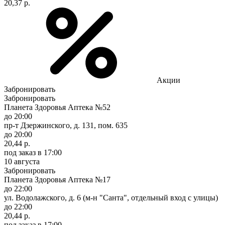
20,37 р.
Акции
Забронировать
Забронировать
Планета Здоровья Аптека №52
до 20:00
пр-т Дзержинского, д. 131, пом. 635
до 20:00
20,44 р.
под заказ
в 17:00
10 августа
Забронировать
Планета Здоровья Аптека №17
до 22:00
ул. Водолажского, д. 6 (м-н "Санта", отдельный вход с улицы)
до 22:00
20,44 р.
под заказ
в 17:00