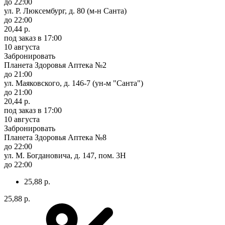
до 22:00
ул. Р. Люксембург, д. 80 (м-н Санта)
до 22:00
20,44 р.
под заказ
в 17:00
10 августа
Забронировать
Планета Здоровья Аптека №2
до 21:00
ул. Маяковского, д. 146-7 (ун-м "Санта")
до 21:00
20,44 р.
под заказ
в 17:00
10 августа
Забронировать
Планета Здоровья Аптека №8
до 22:00
ул. М. Богдановича, д. 147, пом. 3Н
до 22:00
25,88 р.
25,88 р.