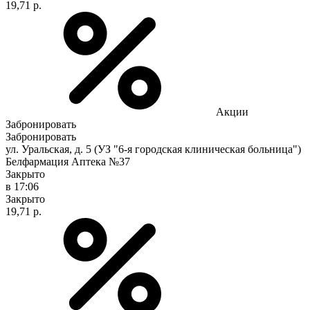
19,71 р.
Акции
Забронировать
Забронировать
ул. Уральская, д. 5 (УЗ "6-я городская клиническая больница")
Белфармация Аптека №37
Закрыто
в 17:06
Закрыто
19,71 р.