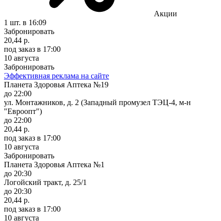
Акции
1 шт.
в 16:09
Забронировать
20,44 р.
под заказ
в 17:00
10 августа
Забронировать
Эффективная реклама на сайте
Планета Здоровья Аптека №19
до 22:00
ул. Монтажников, д. 2 (Западный промузел ТЭЦ-4, м-н
"Евроопт")
до 22:00
20,44 р.
под заказ
в 17:00
10 августа
Забронировать
Планета Здоровья Аптека №1
до 20:30
Логойский тракт, д. 25/1
до 20:30
20,44 р.
под заказ
в 17:00
10 августа