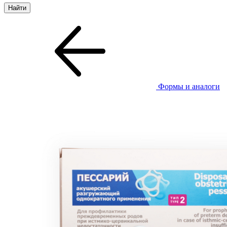
Формы и аналоги