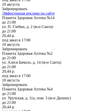
10 августа
Забронировать
Эффективная реклама на сайте
Планета Здоровья Аптека №14
до 21:00
ул. П. Глебки, д. 2 (м-н Санта)
до 21:00
20,44 р.
под заказ
в 17:00
10 августа
Забронировать
Планета Здоровья Аптека №2
до 21:00
ул. Алеся Бачило, д. 14 (м-н Санта)
до 21:00
20,44 р.
под заказ
в 17:00
10 августа
Забронировать
Планета Здоровья Аптека №4
до 21:00
ул. Уручская, д. 11а, пом. 3 (м-н Дионис)
до 21:00
20,44 р.