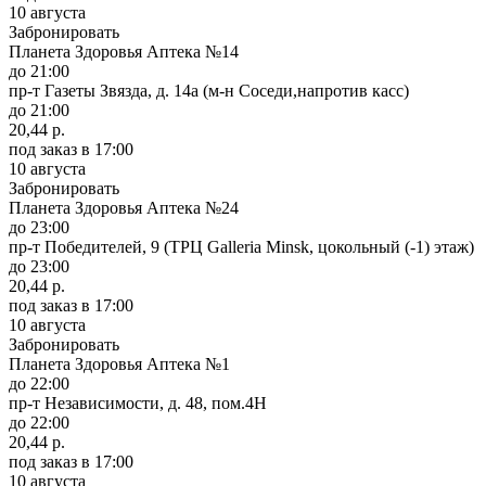
10 августа
Забронировать
Планета Здоровья Аптека №14
до 21:00
пр-т Газеты Звязда, д. 14а (м-н Соседи,напротив касс)
до 21:00
20,44 р.
под заказ
в 17:00
10 августа
Забронировать
Планета Здоровья Аптека №24
до 23:00
пр-т Победителей, 9 (ТРЦ Galleria Minsk, цокольный (-1) этаж)
до 23:00
20,44 р.
под заказ
в 17:00
10 августа
Забронировать
Планета Здоровья Аптека №1
до 22:00
пр-т Независимости, д. 48, пом.4Н
до 22:00
20,44 р.
под заказ
в 17:00
10 августа