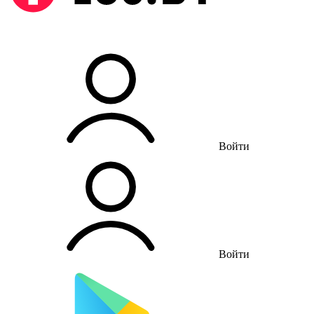
Войти
Войти