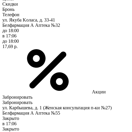
Скидки
Бронь
Телефон
ул. Якуба Koлaca, д. 33-41
Белфармация А Аптека №32
до 18:00
в 17:06
до 18:00
17,69 р.
Акции
Забронировать
Забронировать
ул. Карбышева, д. 1 (Женская консультация п-ки №27)
Белфармация А Аптека №55
Закрыто
в 17:06
Закрыто