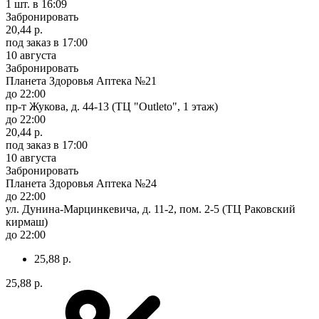
1 шт.
в 16:09
Забронировать
20,44 р.
под заказ
в 17:00
10 августа
Забронировать
Планета Здоровья Аптека №21
до 22:00
пр-т Жукова, д. 44-13 (ТЦ "Outleto", 1 этаж)
до 22:00
20,44 р.
под заказ
в 17:00
10 августа
Забронировать
Планета Здоровья Аптека №24
до 22:00
ул. Дунина-Марцинкевича, д. 11-2, пом. 2-5 (ТЦ Раковский
кирмаш)
до 22:00
25,88 р.
25,88 р.