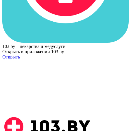
103.by – лекарства и медуслуги
Открыть в приложении 103.by
Открыть