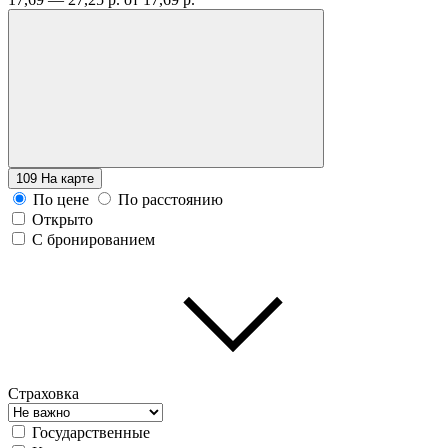
109
На карте
По цене
По расстоянию
Открыто
С бронированием
Страховка
Государственные