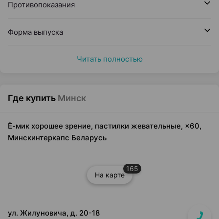
Противопоказания
Форма выпуска
Читать полностью
Где купить
Минск
Ё-мик хорошее зрение, пастилки жевательные, ×60,
Минскинтеркапс Беларусь
165
На карте
ул. Жилуновича, д. 20-18