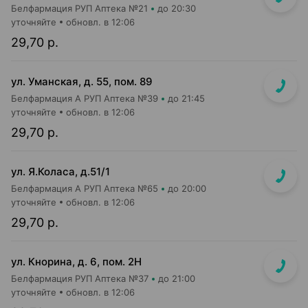
Белфармация РУП Аптека №21
до 20:30
уточняйте
обновл. в 12:06
29,70 р.
ул. Уманская, д. 55, пом. 89
Белфармация А РУП Аптека №39
до 21:45
уточняйте
обновл. в 12:06
29,70 р.
ул. Я.Коласа, д.51/1
Белфармация А РУП Аптека №65
до 20:00
уточняйте
обновл. в 12:06
29,70 р.
ул. Кнорина, д. 6, пом. 2Н
Белфармация РУП Аптека №37
до 21:00
уточняйте
обновл. в 12:06