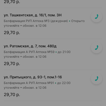
29,70 р.
ул. Ташкентская, д. 16/1, пом. 3Н
Белфармация РУП Аптека №3 (дежурная)
Открыто
уточняйте
обновл. в 12:06
29,70 р.
ул. Ратомская, д. 7, пом. 480д
Белфармация А РУП Аптека №59
до 21:00
уточняйте
обновл. в 12:06
29,70 р.
ул. Притыцкого, д. 93-1, пом.1-16
Белфармация А РУП Аптека №91
до 22:00
уточняйте
обновл. в 12:06
29,70 р.