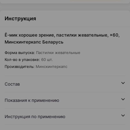
Инструкция
Ё-мик хорошее зрение, пастилки жевательные, ×60,
Минскинтеркапс Беларусь
Форма выпуска
:
Пастилки жевательные
Кол-во в упаковке
:
60 шт.
Производитель
:
Минскинтеркапс
Состав
Показания к применению
Инструкция по применению