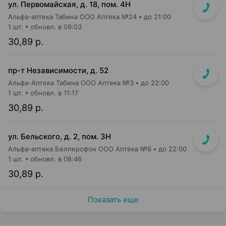
ул. Первомайская, д. 18, пом. 4Н
Альфа-аптека Табина ООО Аптека №24
до 21:00
1 шт.
обновл. в 09:03
30,89 р.
пр-т Независимости, д. 52
Альфа-Аптека Табина ООО Аптека №3
до 22:00
1 шт.
обновл. в 11:17
30,89 р.
ул. Бельского, д. 2, пом. 3Н
Альфа-аптека Беллерофон ООО Аптека №6
до 22:00
1 шт.
обновл. в 08:46
30,89 р.
Показать еще