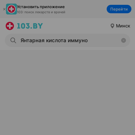
Установить приложение
Перейти
103: поиск лекарств и врачей
Минск