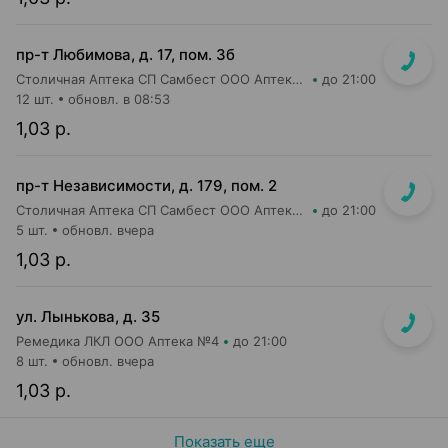
пр-т Любимова, д. 17, пом. 3б
Столичная Аптека СП Самбест ООО Аптека №6
до 21:00
12 шт.
обновл. в 08:53
1,03 р.
пр-т Независимости, д. 179, пом. 2
Столичная Аптека СП Самбест ООО Аптека №27
до 21:00
5 шт.
обновл. вчера
1,03 р.
ул. Лынькова, д. 35
Ремедика ЛКЛ ООО Аптека №4
до 21:00
8 шт.
обновл. вчера
1,03 р.
Показать еще