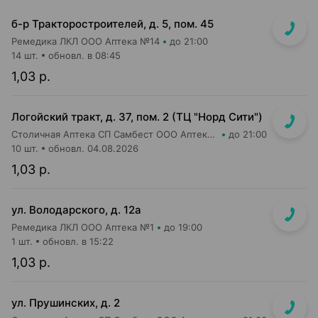
б-р Тракторостроителей, д. 5, пом. 45
Ремедика ЛКЛ ООО Аптека №14
до 21:00
14 шт.
обновл. в 08:45
1,03 р.
Логойский тракт, д. 37, пом. 2 (ТЦ "Норд Сити")
Столичная Аптека СП Самбест ООО Аптека №9
до 21:00
10 шт.
обновл. 04.08.2026
1,03 р.
ул. Володарского, д. 12а
Ремедика ЛКЛ ООО Аптека №1
до 19:00
1 шт.
обновл. в 15:22
1,03 р.
ул. Прушинских, д. 2