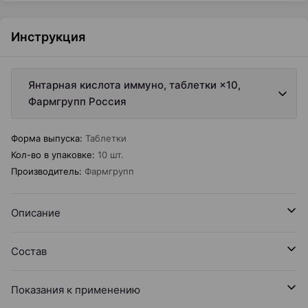
Инструкция
Янтарная кислота иммуно, таблетки ×10,
Фармгрупп Россия
Форма выпуска
:
Таблетки
Кол-во в упаковке
:
10 шт.
Производитель
:
Фармгрупп
Описание
Состав
Показания к применению