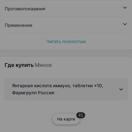
Противопоказания
Применение
Читать полностью
Где купить
Минск
Янтарная кислота иммуно, таблетки ×10,
Фармгрупп Россия
45
На карте