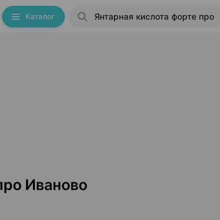
Каталог
про Иваново