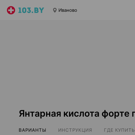
Иваново
Янтарная кислота форте 
ВАРИАНТЫ
ИНСТРУКЦИЯ
ГДЕ КУПИТЬ