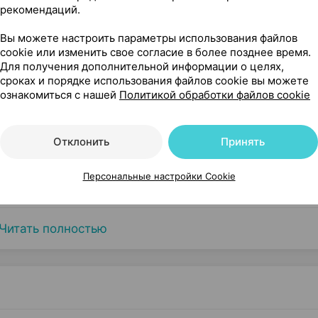
рекомендаций.
Вы можете настроить параметры использования файлов
cookie или изменить свое согласие в более позднее время.
Для получения дополнительной информации о целях,
сроках и порядке использования файлов cookie вы можете
ознакомиться с нашей
Политикой обработки файлов cookie
Отклонить
Принять
Персональные настройки Cookie
Читать полностью