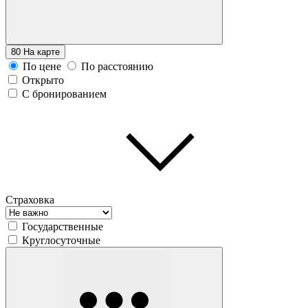
80
На карте
По цене
По расстоянию
Открыто
С бронированием
Страховка
Государственные
Круглосуточные