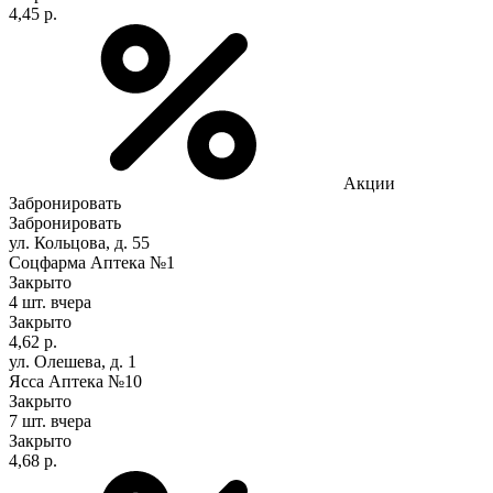
4,45 р.
Акции
Забронировать
Забронировать
ул. Кольцова, д. 55
Соцфарма Аптека №1
Закрыто
4 шт.
вчера
Закрыто
4,62 р.
ул. Олешева, д. 1
Ясса Аптека №10
Закрыто
7 шт.
вчера
Закрыто
4,68 р.