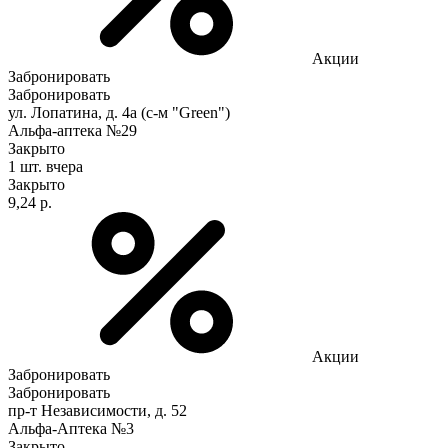
Акции
Забронировать
Забронировать
ул. Лопатина, д. 4а (с-м "Green")
Альфа-аптека №29
Закрыто
1 шт.
вчера
Закрыто
9,24 р.
Акции
Забронировать
Забронировать
пр-т Независимости, д. 52
Альфа-Аптека №3
Закрыто