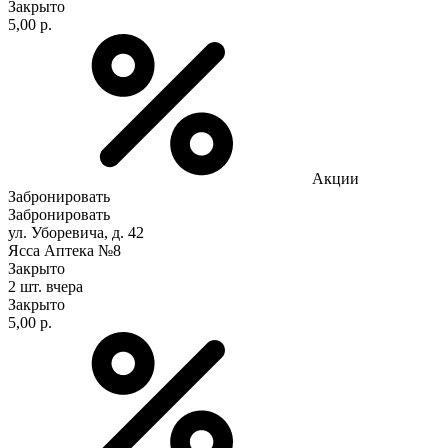
Закрыто
5,00 р.
Акции
Забронировать
Забронировать
ул. Уборевича, д. 42
Ясса Аптека №8
Закрыто
2 шт.
вчера
Закрыто
5,00 р.