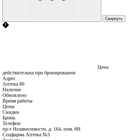
Свернуть
Цена
действительна при бронировании
Адрес
Аптека
80
Наличие
Обновлено
Время работы
Цены
Скидки
Бронь
Телефон
пр-т Независимости, д. 164, пом. 8Н
Соцфарма Аптека №3