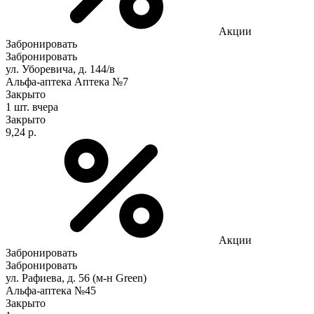
Акции
Забронировать
Забронировать
ул. Уборевича, д. 144/в
Альфа-аптека Аптека №7
Закрыто
1 шт.
вчера
Закрыто
9,24 р.
Акции
Забронировать
Забронировать
ул. Рафиева, д. 56 (м-н Green)
Альфа-аптека №45
Закрыто