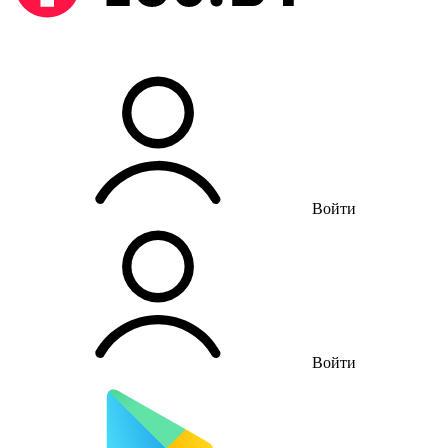
Войти
Войти