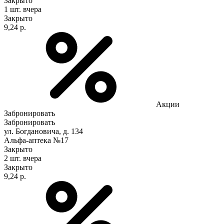
Закрыто
1 шт.
вчера
Закрыто
9,24 р.
Акции
Забронировать
Забронировать
ул. Богдановича, д. 134
Альфа-аптека №17
Закрыто
2 шт.
вчера
Закрыто
9,24 р.