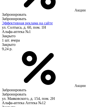
Акции
Забронировать
Забронировать
Эффективная реклама на сайте
ул. Солтыса, д. 60, пом. 1Н
Альфа-аптека №1
Закрыто
1 шт.
вчера
Закрыто
9,24 р.
Акции
Забронировать
Забронировать
ул. Маяковского, д. 154, пом. 2Н
Альфа-аптека Аптека №12