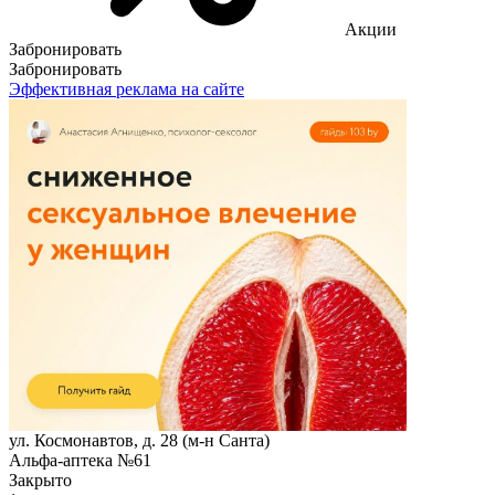
Акции
Забронировать
Забронировать
Эффективная реклама на сайте
ул. Космонавтов, д. 28 (м-н Санта)
Альфа-аптека №61
Закрыто