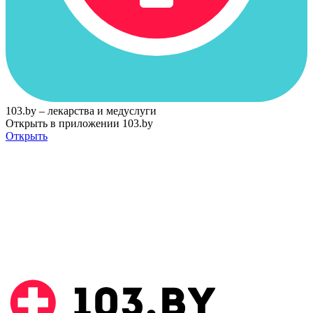
103.by – лекарства и медуслуги
Открыть в приложении 103.by
Открыть