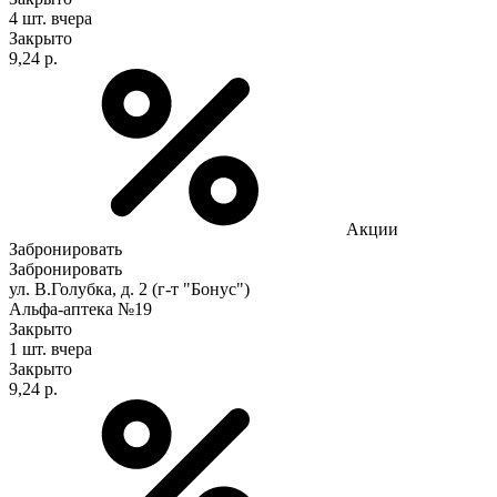
4 шт.
вчера
Закрыто
9,24 р.
Акции
Забронировать
Забронировать
ул. В.Голубка, д. 2 (г-т "Бонус")
Альфа-аптека №19
Закрыто
1 шт.
вчера
Закрыто
9,24 р.