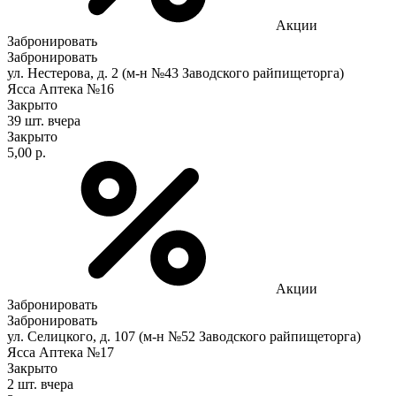
Акции
Забронировать
Забронировать
ул. Нестерова, д. 2 (м-н №43 Заводского райпищеторга)
Ясса Аптека №16
Закрыто
39 шт.
вчера
Закрыто
5,00 р.
Акции
Забронировать
Забронировать
ул. Селицкого, д. 107 (м-н №52 Заводского райпищеторга)
Ясса Аптека №17
Закрыто
2 шт.
вчера