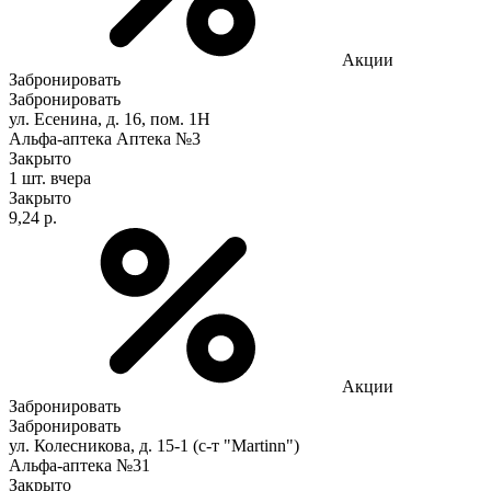
Акции
Забронировать
Забронировать
ул. Есенина, д. 16, пом. 1Н
Альфа-аптека Аптека №3
Закрыто
1 шт.
вчера
Закрыто
9,24 р.
Акции
Забронировать
Забронировать
ул. Колесникова, д. 15-1 (с-т "Мartinn")
Альфа-аптека №31
Закрыто