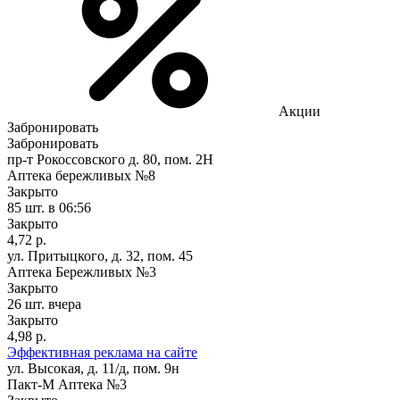
Акции
Забронировать
Забронировать
пр-т Рокоссовского д. 80, пом. 2Н
Аптека бережливых №8
Закрыто
85 шт.
в 06:56
Закрыто
4,72 р.
ул. Притыцкого, д. 32, пом. 45
Аптека Бережливых №3
Закрыто
26 шт.
вчера
Закрыто
4,98 р.
Эффективная реклама на сайте
ул. Высокая, д. 11/д, пом. 9н
Пакт-М Аптека №3