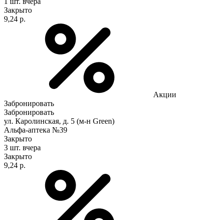
1 шт.
вчера
Закрыто
9,24 р.
Акции
Забронировать
Забронировать
ул. Каролинская, д. 5 (м-н Green)
Альфа-аптека №39
Закрыто
3 шт.
вчера
Закрыто
9,24 р.