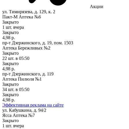
Акции
ул. Тимирязева, д. 129, к. 2
Пакт-М Аптека №6
Закрыто
1 шт.
вчера
Закрыто
4,98 р.
пр-т Дзержинского, д. 19, пом. 1503
Аптека Бережливых №2
Закрыто
22 шт.
в 05:50
Закрыто
4,98 р.
пр-т Дзержинского, д. 119
Аптека Пилюля №1
Закрыто
34 шт.
в 05:50
Закрыто
4,98 р.
Эффективная реклама на сайте
ул. Кабушкина, д. 94/2
Ясса Аптека №7
Закрыто
1 шт.
вчера