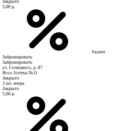
Закрыто
5,00 р.
Акции
Забронировать
Забронировать
ул. Селицкого, д. 87
Ясса Аптека №11
Закрыто
3 шт.
вчера
Закрыто
5,00 р.