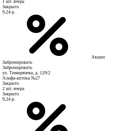
1 шт.
вчера
Закрыто
9,24 р.
Акции
Забронировать
Забронировать
ул. Тимирязева, д. 129/2
Альфа-аптека №27
Закрыто
2 шт.
вчера
Закрыто
9,24 р.