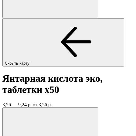
Скрыть карту
Янтарная кислота эко,
таблетки
x50
3,56 — 9,24 р.
от 3,56 р.