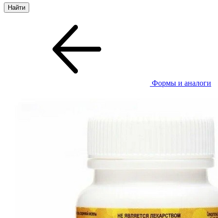
Формы и аналоги