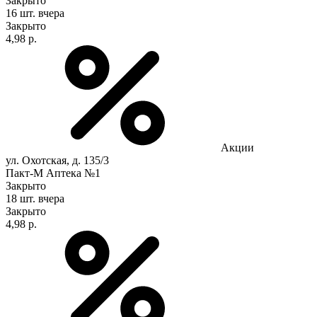
Закрыто
16 шт.
вчера
Закрыто
4,98 р.
Акции
ул. Охотская, д. 135/3
Пакт-М Аптека №1
Закрыто
18 шт.
вчера
Закрыто
4,98 р.