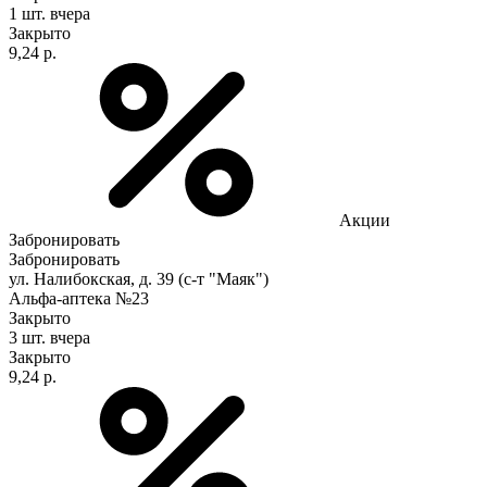
1 шт.
вчера
Закрыто
9,24 р.
Акции
Забронировать
Забронировать
ул. Налибокская, д. 39 (с-т "Маяк")
Альфа-аптека №23
Закрыто
3 шт.
вчера
Закрыто
9,24 р.