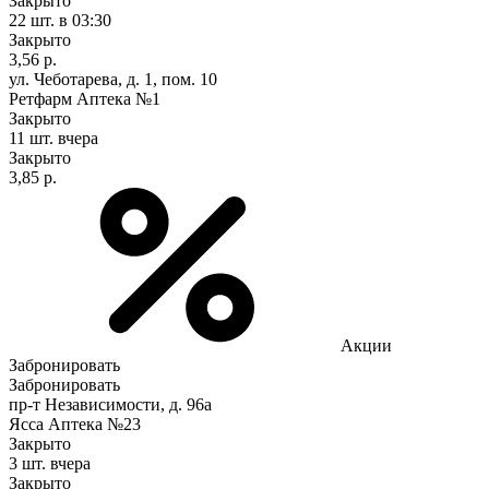
Закрыто
22 шт.
в 03:30
Закрыто
3,56 р.
ул. Чеботарева, д. 1, пом. 10
Ретфарм Аптека №1
Закрыто
11 шт.
вчера
Закрыто
3,85 р.
Акции
Забронировать
Забронировать
пр-т Независимости, д. 96а
Ясса Аптека №23
Закрыто
3 шт.
вчера
Закрыто