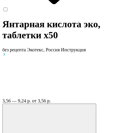
Янтарная кислота эко,
таблетки
x50
без рецепта
Экотекс, Россия
Инструкция
3,56 — 9,24 р.
от 3,56 р.