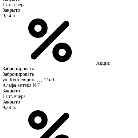
1 шт.
вчера
Закрыто
9,24 р.
Акции
Забронировать
Забронировать
ул. Кунцевщина, д. 2/а-9
Альфа-аптека №7
Закрыто
1 шт.
вчера
Закрыто
9,24 р.