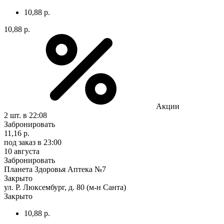
10,88 р.
10,88 р.
Акции
2 шт.
в 22:08
Забронировать
11,16 р.
под заказ
в 23:00
10 августа
Забронировать
Планета Здоровья Аптека №7
Закрыто
ул. Р. Люксембург, д. 80 (м-н Санта)
Закрыто
10,88 р.