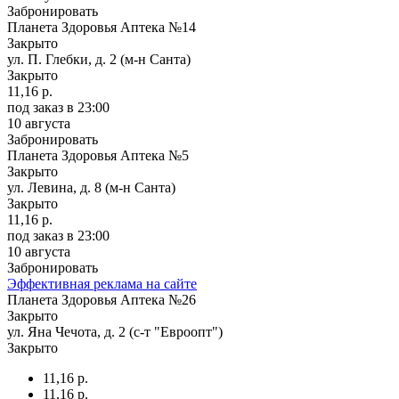
Забронировать
Планета Здоровья Аптека №14
Закрыто
ул. П. Глебки, д. 2 (м-н Санта)
Закрыто
11,16 р.
под заказ
в 23:00
10 августа
Забронировать
Планета Здоровья Аптека №5
Закрыто
ул. Левина, д. 8 (м-н Санта)
Закрыто
11,16 р.
под заказ
в 23:00
10 августа
Забронировать
Эффективная реклама на сайте
Планета Здоровья Аптека №26
Закрыто
ул. Яна Чечота, д. 2 (с-т "Евроопт")
Закрыто
11,16 р.
11,16 р.