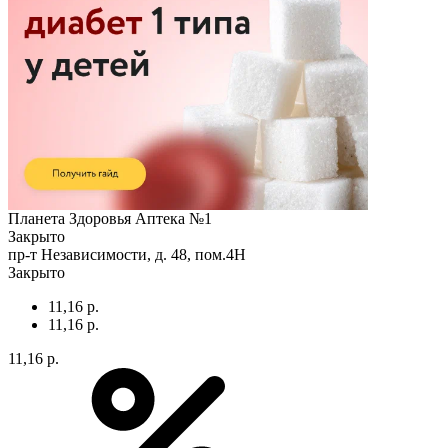
Планета Здоровья Аптека №1
Закрыто
пр-т Независимости, д. 48, пом.4Н
Закрыто
11,16 р.
11,16 р.
11,16 р.