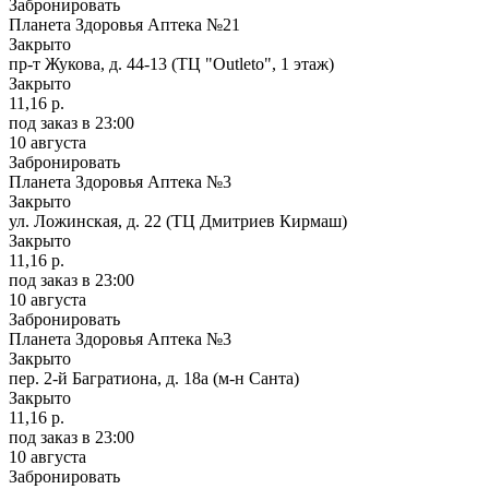
Забронировать
Планета Здоровья Аптека №21
Закрыто
пр-т Жукова, д. 44-13 (ТЦ "Outleto", 1 этаж)
Закрыто
11,16 р.
под заказ
в 23:00
10 августа
Забронировать
Планета Здоровья Аптека №3
Закрыто
ул. Ложинская, д. 22 (ТЦ Дмитриев Кирмаш)
Закрыто
11,16 р.
под заказ
в 23:00
10 августа
Забронировать
Планета Здоровья Аптека №3
Закрыто
пер. 2-й Багратиона, д. 18а (м-н Санта)
Закрыто
11,16 р.
под заказ
в 23:00
10 августа
Забронировать