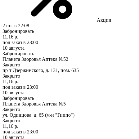
Акции
2 шт.
в 22:08
Забронировать
11,16 р.
под заказ
в 23:00
10 августа
Забронировать
Планета Здоровья Аптека №52
Закрыто
пр-т Дзержинского, д. 131, пом. 635
Закрыто
11,16 р.
под заказ
в 23:00
10 августа
Забронировать
Планета Здоровья Аптека №5
Закрыто
ул. Одинцова, д. 65 (м-н "Гиппо")
Закрыто
11,16 р.
под заказ
в 23:00
10 августа