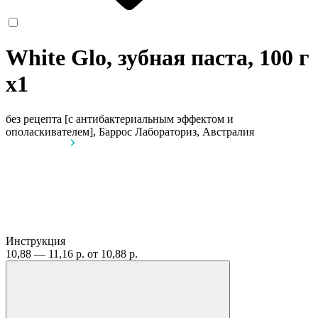
White Glo, зубная паста, 100 г
x1
без рецепта
[с антибактериальным эффектом и
ополаскивателем], Баррос Лабораториз, Австралия
Инструкция
10,88 — 11,16 р.
от 10,88 р.