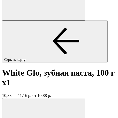
Скрыть карту
White Glo, зубная паста, 100 г
x1
10,88 — 11,16 р.
от 10,88 р.