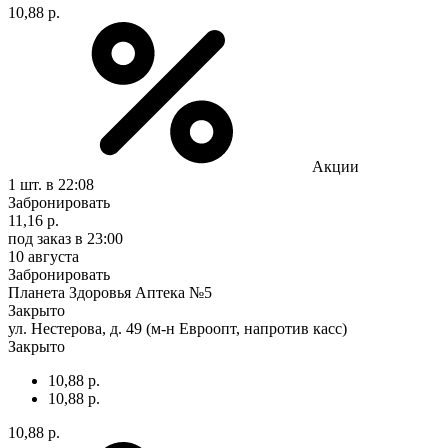
10,88 р.
Акции
1 шт.
в 22:08
Забронировать
11,16 р.
под заказ
в 23:00
10 августа
Забронировать
Планета Здоровья Аптека №5
Закрыто
ул. Нестерова, д. 49 (м-н Евроопт, напротив касс)
Закрыто
10,88 р.
10,88 р.
10,88 р.