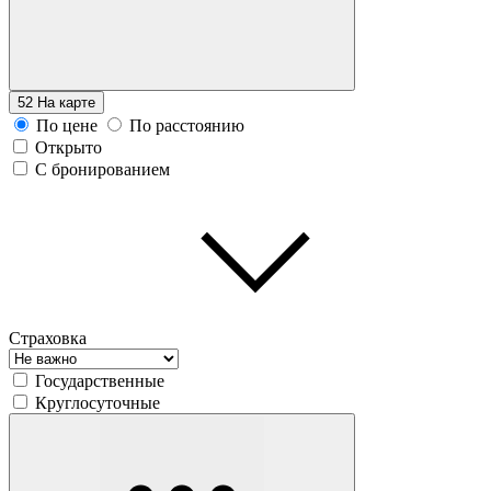
52
На карте
По цене
По расстоянию
Открыто
С бронированием
Страховка
Государственные
Круглосуточные