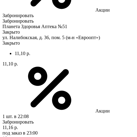
Акции
Забронировать
Забронировать
Планета Здоровья Аптека №51
Закрыто
ул. Налибокская, д. 36, пом. 5 (м-н «Евроопт»)
Закрыто
11,10 р.
11,10 р.
Акции
1 шт.
в 22:08
Забронировать
11,16 р.
под заказ
в 23:00