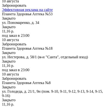
10 августа
Забронировать
Эффективная реклама на сайте
Планета Здоровья Аптека №53
Закрыто
ул. Пономаренко, д. 34
Закрыто
11,16 р.
под заказ
в 23:00
10 августа
Забронировать
Планета Здоровья Аптека №18
Закрыто
ул. Нестерова, д. 58/1 (м-н "Санта", отдельный вход)
Закрыто
11,16 р.
под заказ
в 23:00
10 августа
Забронировать
Планета Здоровья Аптека №8
Закрыто
ул. Голодеда, д. 21/1, 9н (пом. 9-10, 9-11, 9-12, 9-13, 9-14, 9-15,
9-16)
Закрыто
11,16 р.