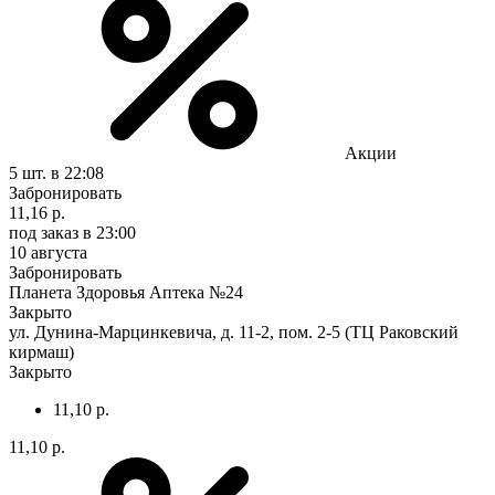
Акции
5 шт.
в 22:08
Забронировать
11,16 р.
под заказ
в 23:00
10 августа
Забронировать
Планета Здоровья Аптека №24
Закрыто
ул. Дунина-Марцинкевича, д. 11-2, пом. 2-5 (ТЦ Раковский
кирмаш)
Закрыто
11,10 р.
11,10 р.