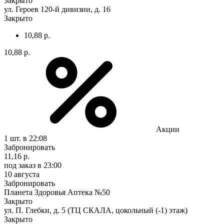
Закрыто
ул. Героев 120-й дивизии, д. 16
Закрыто
10,88 р.
10,88 р.
Акции
1 шт.
в 22:08
Забронировать
11,16 р.
под заказ
в 23:00
10 августа
Забронировать
Планета Здоровья Аптека №50
Закрыто
ул. П. Глебки, д. 5 (ТЦ СКАЛА, цокольный (-1) этаж)
Закрыто