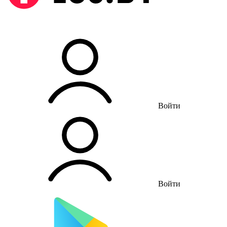
Войти
Войти