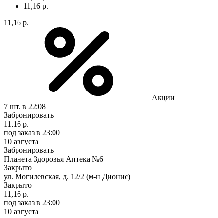
11,16 р.
11,16 р.
Акции
7 шт.
в 22:08
Забронировать
11,16 р.
под заказ
в 23:00
10 августа
Забронировать
Планета Здоровья Аптека №6
Закрыто
ул. Могилевская, д. 12/2 (м-н Дионис)
Закрыто
11,16 р.
под заказ
в 23:00
10 августа