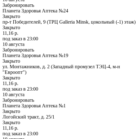
Забронировать
Планета Здоровья Аптека №24
Закрыто
пр-т Победителей, 9 (ТРЦ Galleria Minsk, цокольный (-1) этаж)
Закрыто
11,16 р.
под заказ
в 23:00
10 августа
Забронировать
Планета Здоровья Аптека №19
Закрыто
ул. Монтажников, д. 2 (Западный промузел ТЭЦ-4, м-н
"Евроопт")
Закрыто
11,16 р.
под заказ
в 23:00
10 августа
Забронировать
Планета Здоровья Аптека №1
Закрыто
Логойский тракт, д. 25/1
Закрыто
11,16 р.
под заказ
в 23:00