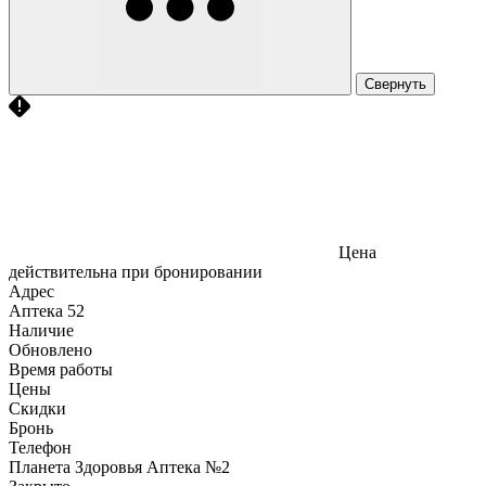
Свернуть
Цена
действительна при бронировании
Адрес
Аптека
52
Наличие
Обновлено
Время работы
Цены
Скидки
Бронь
Телефон
Планета Здоровья Аптека №2