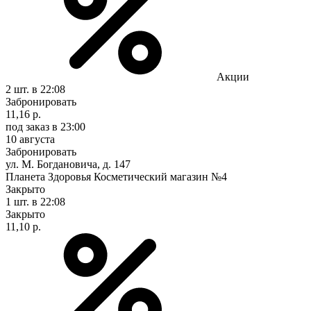
Акции
2 шт.
в 22:08
Забронировать
11,16 р.
под заказ
в 23:00
10 августа
Забронировать
ул. М. Богдановича, д. 147
Планета Здоровья Косметический магазин №4
Закрыто
1 шт.
в 22:08
Закрыто
11,10 р.