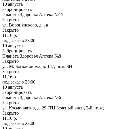
10 августа
Забронировать
Планета Здоровья Аптека №15
Закрыто
ул. Воронянского, д. 1а
Закрыто
11,16 р.
под заказ
в 23:00
10 августа
Забронировать
Планета Здоровья Аптека №8
Закрыто
ул. М. Богдановича, д. 147, пом. 3Н
Закрыто
11,16 р.
под заказ
в 23:00
10 августа
Забронировать
Планета Здоровья Аптека №6
Закрыто
ул. Космонавтов, д. 29 (ТЦ Зеленый клен, 2-й этаж)
Закрыто
11,16 р.
под заказ
в 23:00
10 августа