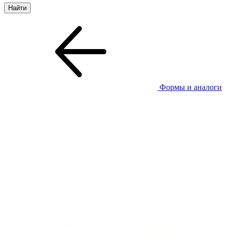
Формы и аналоги