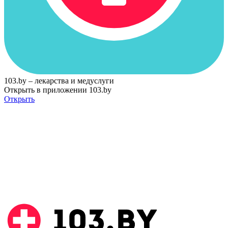
103.by – лекарства и медуслуги
Открыть в приложении 103.by
Открыть