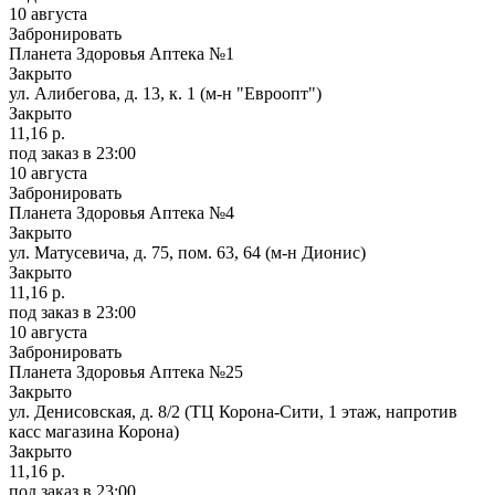
10 августа
Забронировать
Планета Здоровья Аптека №1
Закрыто
ул. Алибегова, д. 13, к. 1 (м-н "Евроопт")
Закрыто
11,16 р.
под заказ
в 23:00
10 августа
Забронировать
Планета Здоровья Аптека №4
Закрыто
ул. Матусевича, д. 75, пом. 63, 64 (м-н Дионис)
Закрыто
11,16 р.
под заказ
в 23:00
10 августа
Забронировать
Планета Здоровья Аптека №25
Закрыто
ул. Денисовская, д. 8/2 (ТЦ Корона-Сити, 1 этаж, напротив
касс магазина Корона)
Закрыто
11,16 р.
под заказ
в 23:00