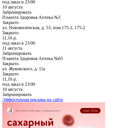
под заказ
в 23:00
10 августа
Забронировать
Планета Здоровья Аптека №5
Закрыто
ул. Нововиленская, д. 53, пом.175-1, 175-2
Закрыто
11,16 р.
под заказ
в 23:00
11 августа
Забронировать
Планета Здоровья Аптека №65
Закрыто
ул. Жуковского, д. 11а
Закрыто
11,16 р.
под заказ
в 23:00
10 августа
Забронировать
Эффективная реклама на сайте