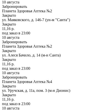
10 августа
Забронировать
Планета Здоровья Аптека №2
Закрыто
ул. Маяковского, д. 146-7 (ун-м "Санта")
Закрыто
11,16 р.
под заказ
в 23:00
10 августа
Забронировать
Планета Здоровья Аптека №2
Закрыто
ул. Алеся Бачило, д. 14 (м-н Санта)
Закрыто
11,16 р.
под заказ
в 23:00
10 августа
Забронировать
Планета Здоровья Аптека №4
Закрыто
ул. Уручская, д. 11а, пом. 3 (м-н Дионис)
Закрыто
11,16 р.
под заказ
в 23:00
10 августа