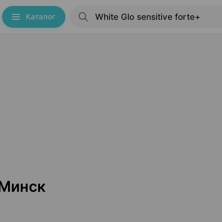
Каталог
+ Минск