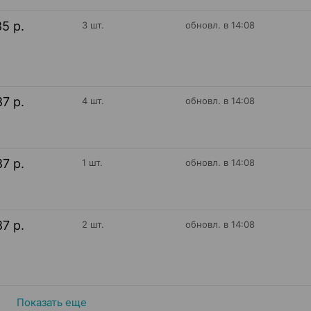
85 р.
3 шт.
обновл. в 14:08
87 р.
4 шт.
обновл. в 14:08
87 р.
1 шт.
обновл. в 14:08
87 р.
2 шт.
обновл. в 14:08
Показать еще