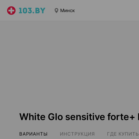
Минск
White Glo sensitive forte
ВАРИАНТЫ
ИНСТРУКЦИЯ
ГДЕ КУПИТЬ