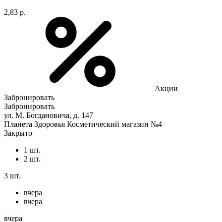
2,83 р.
Акции
Забронировать
Забронировать
ул. М. Богдановича, д. 147
Планета Здоровья Косметический магазин №4
Закрыто
1 шт.
2 шт.
3 шт.
вчера
вчера
вчера