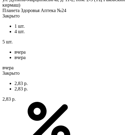
кирмаш)
Планета Здоровья Аптека №24
Закрыто
1 шт.
4 шт.
5 шт.
вчера
вчера
вчера
Закрыто
2,83 р.
2,83 р.
2,83 р.