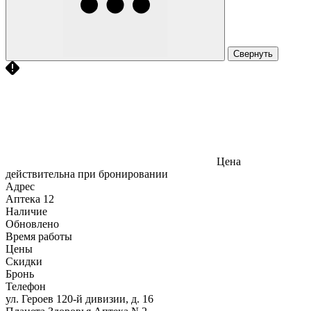
Свернуть
Цена
действительна при бронировании
Адрес
Аптека
12
Наличие
Обновлено
Время работы
Цены
Скидки
Бронь
Телефон
ул. Героев 120-й дивизии, д. 16