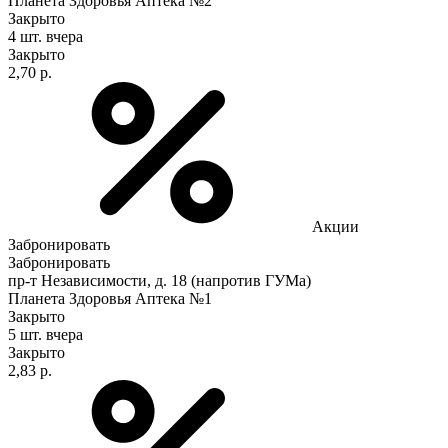
Планета Здоровья Аптека №2
Закрыто
4 шт.
вчера
Закрыто
2,70 р.
Акции
Забронировать
Забронировать
пр-т Независимости, д. 18 (напротив ГУМа)
Планета Здоровья Аптека №1
Закрыто
5 шт.
вчера
Закрыто
2,83 р.