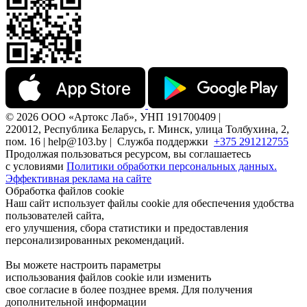
© 2026 ООО «Артокс Лаб», УНП 191700409 |
220012, Республика Беларусь, г. Минск, улица Толбухина, 2,
пом. 16 | help@103.by |
Служба поддержки
+375 291212755
Продолжая пользоваться ресурсом, вы соглашаетесь
с условиями
Политики обработки персональных данных.
Эффективная реклама на сайте
Обработка файлов cookie
Наш сайт использует файлы cookie для обеспечения удобства
пользователей сайта,
его улучшения, сбора статистики и предоставления
персонализированных рекомендаций.
Вы можете настроить параметры
использования файлов cookie или изменить
свое согласие в более позднее время. Для получения
дополнительной информации