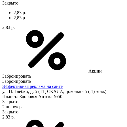
Закрыто
2,83 р.
2,83 р.
2,83 р.
Акции
Забронировать
Забронировать
Эффективная реклама на сайте
ул. П. Глебки, д. 5 (ТЦ СКАЛА, цокольный (-1) этаж)
Планета Здоровья Аптека №50
Закрыто
2 шт.
вчера
Закрыто
2,83 р.