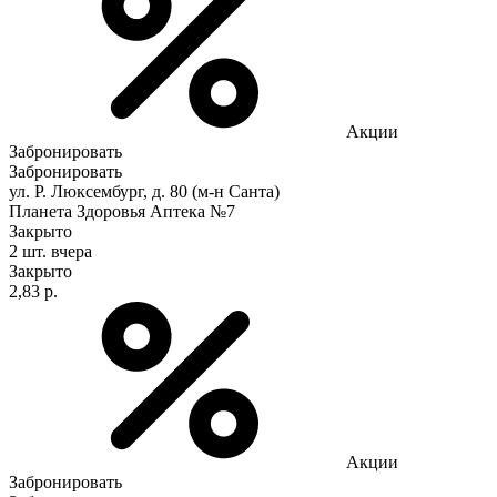
Акции
Забронировать
Забронировать
ул. Р. Люксембург, д. 80 (м-н Санта)
Планета Здоровья Аптека №7
Закрыто
2 шт.
вчера
Закрыто
2,83 р.
Акции
Забронировать