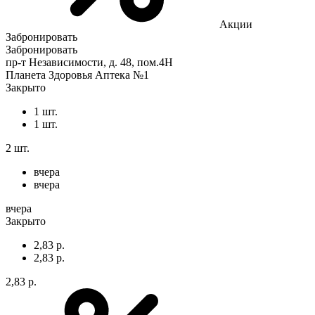
Акции
Забронировать
Забронировать
пр-т Независимости, д. 48, пом.4Н
Планета Здоровья Аптека №1
Закрыто
1 шт.
1 шт.
2 шт.
вчера
вчера
вчера
Закрыто
2,83 р.
2,83 р.
2,83 р.