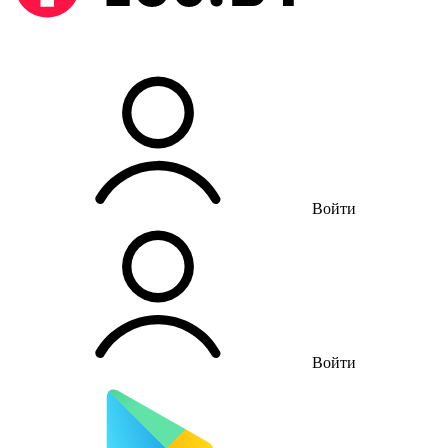
Войти
Войти