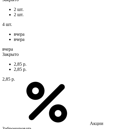
2 шт.
2 шт.
4 шт.
вчера
вчера
вчера
Закрыто
2,85 р.
2,85 р.
2,85 р.
Акции
Забронировать