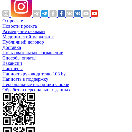
О проекте
Новости проекта
Размещение рекламы
Медицинский маркетинг
Публичный договор
Доставка
Пользовательское соглашение
Способы оплаты
Вакансии
Партнеры
Написать руководителю 103.by
Написать в поддержку
Персональные настройки Cookie
Обработка персональных данных