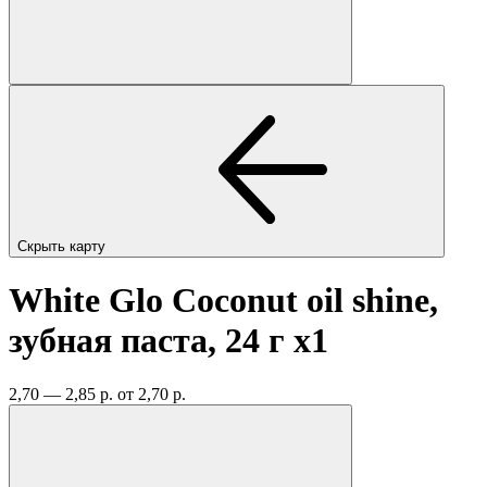
Скрыть карту
White Glo Coconut oil shine,
зубная паста, 24 г
x1
2,70 — 2,85 р.
от 2,70 р.