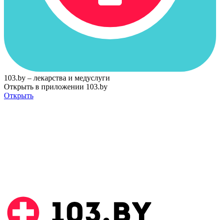
103.by – лекарства и медуслуги
Открыть в приложении 103.by
Открыть