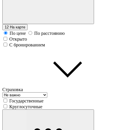
12
На карте
По цене
По расстоянию
Открыто
С бронированием
Страховка
Государственные
Круглосуточные