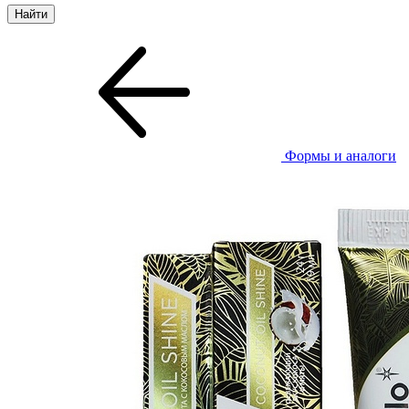
Формы и аналоги