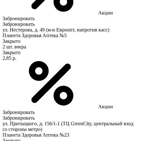
Акции
Забронировать
Забронировать
ул. Нестерова, д. 49 (м-н Евроопт, напротив касс)
Планета Здоровья Аптека №5
Закрыто
2 шт.
вчера
Закрыто
2,85 р.
Акции
Забронировать
Забронировать
ул. Притыцкого, д. 156/1-1 (ТЦ GreenCity, центральный вход
со стороны метро)
Планета Здоровья Аптека №23
Закрыто