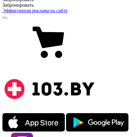
Забронировать
Эффективная реклама на сайте