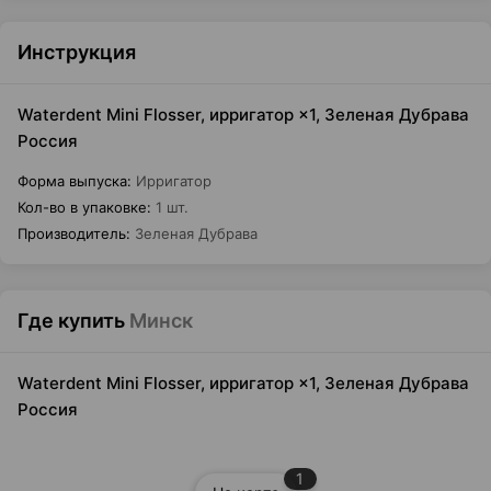
Инструкция
Waterdent Mini Flosser, ирригатор ×1, Зеленая Дубрава
Россия
Форма выпуска
:
Ирригатор
Кол-во в упаковке
:
1 шт.
Производитель
:
Зеленая Дубрава
Где купить
Минск
Waterdent Mini Flosser, ирригатор ×1, Зеленая Дубрава
Россия
1