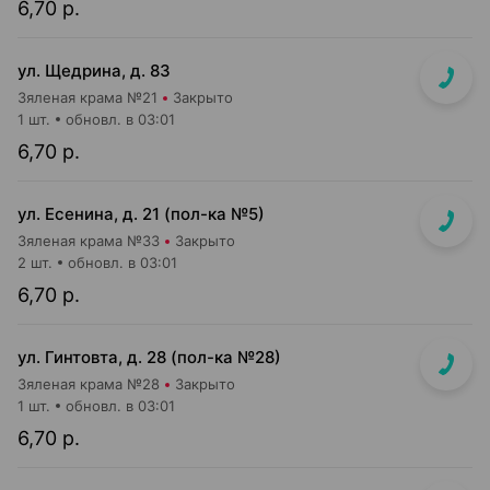
6,70 р.
ул. Щедрина, д. 83
Зяленая крама №21
Закрыто
1 шт.
обновл. в 03:01
6,70 р.
ул. Есенина, д. 21 (пол-ка №5)
Зяленая крама №33
Закрыто
2 шт.
обновл. в 03:01
6,70 р.
ул. Гинтовта, д. 28 (пол-ка №28)
Зяленая крама №28
Закрыто
1 шт.
обновл. в 03:01
6,70 р.