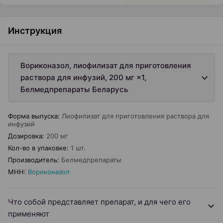
Инструкция
Вориконазол, лиофилизат для приготовления
раствора для инфузий, 200 мг ×1,
Белмедпрепараты Беларусь
Форма выпуска
:
Лиофилизат для приготовления раствора для
инфузий
Дозировка
:
200 мг
Кол-во в упаковке
:
1 шт.
Производитель
:
Белмедпрепараты
МНН
:
Вориконазол
Что собой представляет препарат, и для чего его
применяют