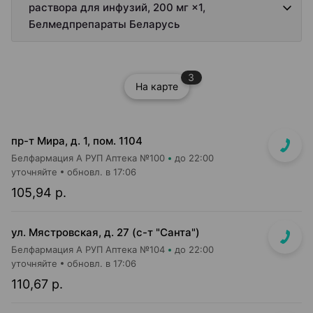
раствора для инфузий, 200 мг ×1,
Белмедпрепараты Беларусь
3
На карте
пр-т Мира, д. 1, пом. 1104
Белфармация А РУП Аптека №100
до 22:00
уточняйте
обновл. в 17:06
105,94 р.
ул. Мястровская, д. 27 (с-т "Санта")
Белфармация А РУП Аптека №104
до 22:00
уточняйте
обновл. в 17:06
110,67 р.