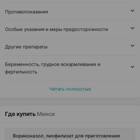
Противопоказания
Особые указания и меры предосторожности
Другие препараты
Беременность, грудное вскармливание и
фертильность
Читать полностью
Где купить
Минск
Вориконазол, лиофилизат для приготовления