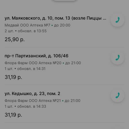
ул. Маяковского, д. 10, пом. 13 (возле Пиццы Мании)
Медвай ООО Аптека №7
до 20:00
2 шт.
обновл. в 13:55
25,90 р.
пр-т Партизанский, д. 106/46
Флора Фарм ООО Аптека №20
до 21:00
1 шт.
обновл. в 14:31
31,19 р.
ул. Кедышко, д. 23, пом. 2
Флора Фарм ООО Аптека №21
до 21:00
1 шт.
обновл. в 14:33
31,19 р.