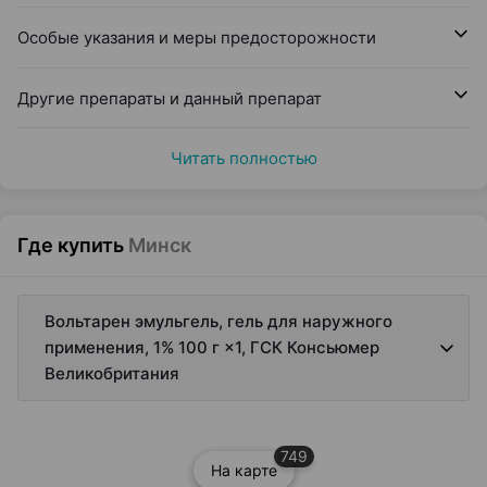
Особые указания и меры предосторожности
Другие препараты и данный препарат
Читать полностью
Где купить
Минск
Вольтарен эмульгель, гель для наружного
применения, 1% 100 г ×1, ГСК Консьюмер
Великобритания
749
На карте