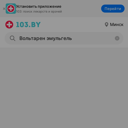
Установить приложение
Перейти
103: поиск лекарств и врачей
Минск