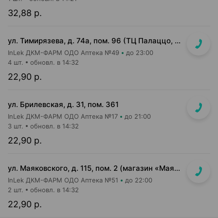
32,88 р.
ул. Тимирязева, д. 74а, пом. 96 (ТЦ Палаццо, 1 этаж, главный вход)
InLek ДКМ-ФАРМ ОДО Аптека №49
до 23:00
4 шт.
обновл. в 14:32
22,90 р.
ул. Брилевская, д. 31, пом. 361
InLek ДКМ-ФАРМ ОДО Аптека №17
до 21:00
3 шт.
обновл. в 14:32
22,90 р.
ул. Маяковского, д. 115, пом. 2 (магазин «Маяк»)
InLek ДКМ-ФАРМ ОДО Аптека №51
до 22:00
2 шт.
обновл. в 14:32
22,90 р.