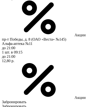
Акции
пр-т Победы, д. 8 (ОАО «Веста» №145)
Альфа-аптека №11
до 21:00
1 шт.
в 09:15
до 21:00
12,80 р.
Акции
Забронировать
Забронировать