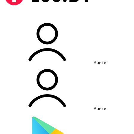
Войти
Войти