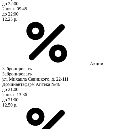
до 22:00
2 шт.
в 09:45
до 22:00
12,25 р.
Акции
Забронировать
Забронировать
ул. Михаила Савицкого, д. 22-111
Доминантафарм Аптека №46
до 21:00
2 шт.
в 13:36
до 21:00
12,50 р.