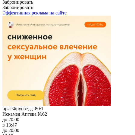
Забронировать
Забронировать
Эффективная реклама на сайте
пр-т Фрунзе, д. 80/1
Искамед Аптека №62
до 20:00
в 13:47
до 20:00