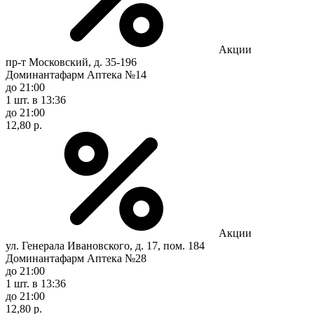
Акции
пр-т Московский, д. 35-196
Доминантафарм Аптека №14
до 21:00
1 шт.
в 13:36
до 21:00
12,80 р.
Акции
ул. Генерала Ивановского, д. 17, пом. 184
Доминантафарм Аптека №28
до 21:00
1 шт.
в 13:36
до 21:00
12,80 р.