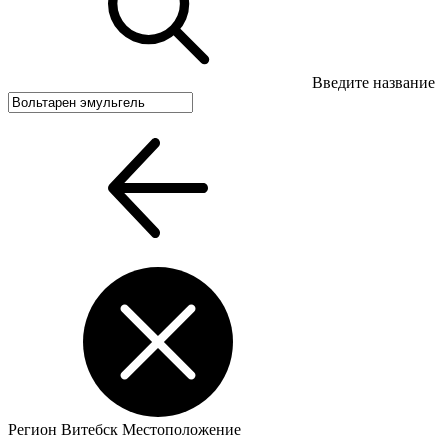
Введите название
Регион
Витебск
Местоположение