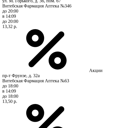
ул. М. Горького, д. 36, пом. 67
Витебская Фармация Аптека №346
до 20:00
в 14:09
до 20:00
13,32 р.
Акции
пр-т Фрунзе, д. 32а
Витебская Фармация Аптека №63
до 18:00
в 14:09
до 18:00
13,50 р.