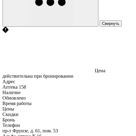
Свернуть
Цена
действительна при бронировании
Адрес
Аптека
158
Наличие
Обновлено
Время работы
Цены
Скидки
Бронь
Телефон
пр-т Фрунзе, д. 61, пом. 53