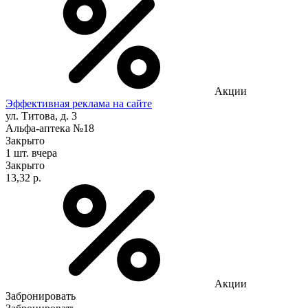
Акции
Эффективная реклама на сайте
ул. Титова, д. 3
Альфа-аптека №18
Закрыто
1 шт.
вчера
Закрыто
13,32 р.
Акции
Забронировать