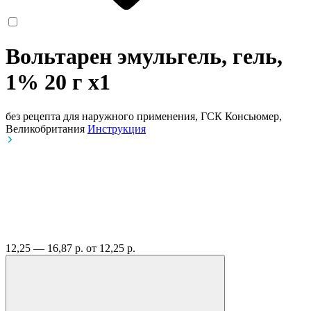
Вольтарен эмульгель, гель,
1% 20 г
x1
без рецепта
для наружного применения, ГСК Консьюмер,
Великобритания
Инструкция
12,25 — 16,87 р.
от 12,25 р.