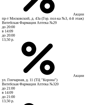
Акции
пр-т Московский, д. 43а (Гор. пол-ка №3, 4-й этаж)
Витебская Фармация Аптека №29
до 20:00
в 14:09
до 20:00
13,50 р.
Акции
ул. Гончарная, д. 11 (ТЦ "Корона")
Витебская Фармация Аптека №320
до 21:00
в 14:09
до 21:00
13,50 р.