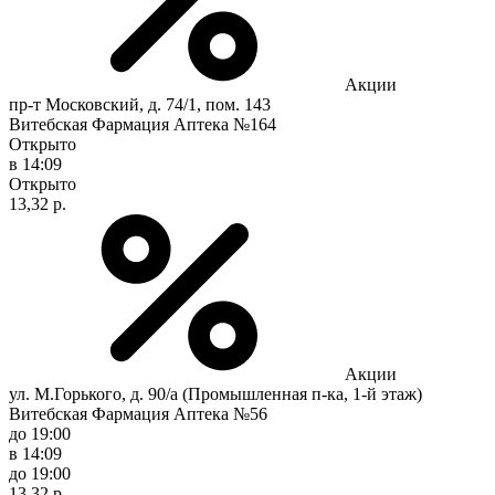
Акции
пр-т Московский, д. 74/1, пом. 143
Витебская Фармация Аптека №164
Открыто
в 14:09
Открыто
13,32 р.
Акции
ул. М.Горького, д. 90/а (Промышленная п-ка, 1-й этаж)
Витебская Фармация Аптека №56
до 19:00
в 14:09
до 19:00
13,32 р.