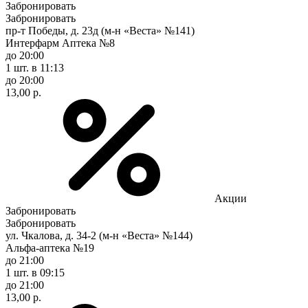
Забронировать
Забронировать
пр-т Победы, д. 23д (м-н «Веста» №141)
Интерфарм Аптека №8
до 20:00
1 шт.
в 11:13
до 20:00
13,00 р.
Акции
Забронировать
Забронировать
ул. Чкалова, д. 34-2 (м-н «Веста» №144)
Альфа-аптека №19
до 21:00
1 шт.
в 09:15
до 21:00
13,00 р.