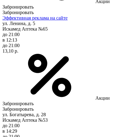
Акции
Забронировать
Забронировать
Эффективная реклама на сайте
ул. Ленина, д. 5
Искамед Аптека №65
до 21:00
в 12:13
до 21:00
13,10 р.
Акции
Забронировать
Забронировать
ул. Богатырева, д. 28
Искамед Аптека №53
до 21:00
в 14:29
до 21:00