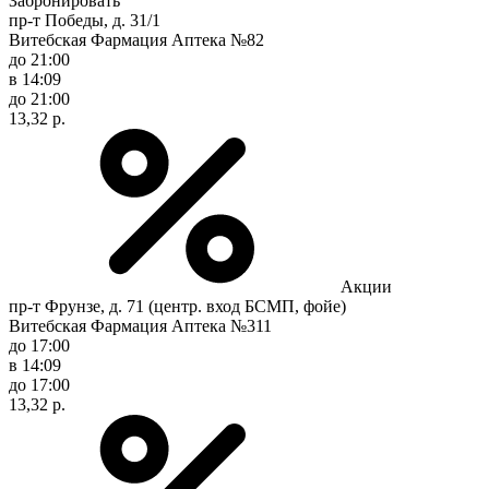
Забронировать
пр-т Победы, д. 31/1
Витебская Фармация Аптека №82
до 21:00
в 14:09
до 21:00
13,32 р.
Акции
пр-т Фрунзе, д. 71 (центр. вход БСМП, фойе)
Витебская Фармация Аптека №311
до 17:00
в 14:09
до 17:00
13,32 р.