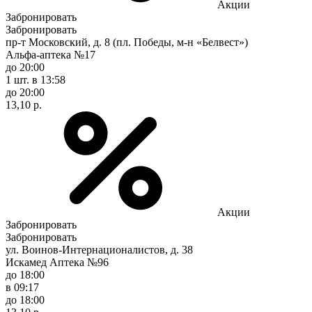
Акции
Забронировать
Забронировать
пр-т Московский, д. 8 (пл. Победы, м-н «Белвест»)
Альфа-аптека №17
до 20:00
1 шт.
в 13:58
до 20:00
13,10 р.
Акции
Забронировать
Забронировать
ул. Воинов-Интернационалистов, д. 38
Искамед Аптека №96
до 18:00
в 09:17
до 18:00