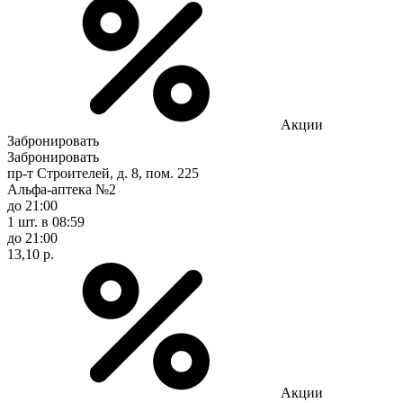
Акции
Забронировать
Забронировать
пр-т Строителей, д. 8, пом. 225
Альфа-аптека №2
до 21:00
1 шт.
в 08:59
до 21:00
13,10 р.
Акции