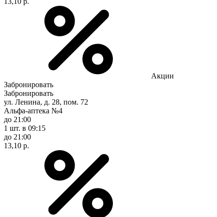
13,10 р.
Акции
Забронировать
Забронировать
ул. Ленина, д. 28, пом. 72
Альфа-аптека №4
до 21:00
1 шт.
в 09:15
до 21:00
13,10 р.