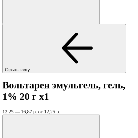
Скрыть карту
Вольтарен эмульгель, гель,
1% 20 г
x1
12,25 — 16,87 р.
от 12,25 р.