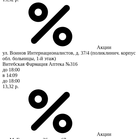
Акции
ул. Воинов Интернационалистов, д. 37/4 (поликлинич. корпус
обл. больницы, 1-й этаж)
Витебская Фармация Аптека №316
до 18:00
в 14:09
до 18:00
13,32 р.
Акции