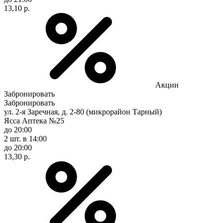
13,10 р.
Акции
Забронировать
Забронировать
ул. 2-я Заречная, д. 2-80 (микрорайон Тарный)
Ясса Аптека №25
до 20:00
2 шт.
в 14:00
до 20:00
13,30 р.