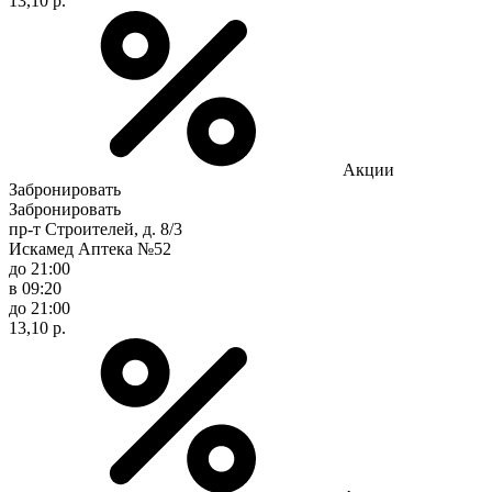
13,10 р.
Акции
Забронировать
Забронировать
пр-т Строителей, д. 8/3
Искамед Аптека №52
до 21:00
в 09:20
до 21:00
13,10 р.