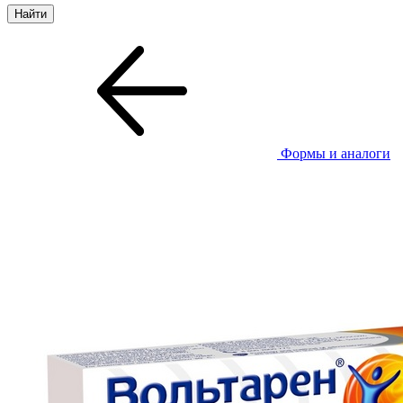
Формы и аналоги