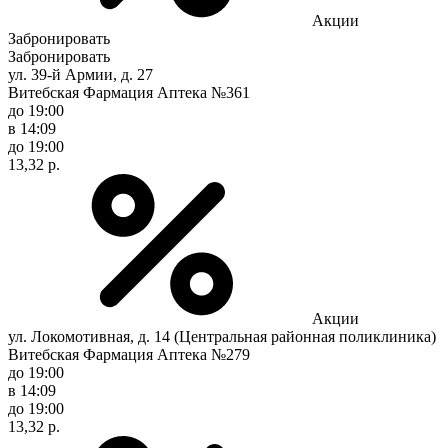
Акции
Забронировать
Забронировать
ул. 39-й Армии, д. 27
Витебская Фармация Аптека №361
до 19:00
в 14:09
до 19:00
13,32 р.
Акции
ул. Локомотивная, д. 14 (Центральная районная поликлиника)
Витебская Фармация Аптека №279
до 19:00
в 14:09
до 19:00
13,32 р.