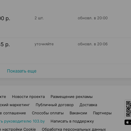
00 р.
2 шт.
обновл. в 20:00
85 р.
уточняйте
обновл. в 20:06
Показать еще
кте
Новости проекта
Размещение рекламы
ский маркетинг
Публичный договор
Доставка
е соглашение
Способы оплаты
Вакансии
Партнеры
ть руководителю 103.by
Написать в поддержку
 настройки Cookie
Обработка персональных данных