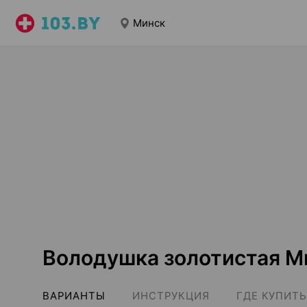
Минск
Володушка золотистая М
ВАРИАНТЫ
ИНСТРУКЦИЯ
ГДЕ КУПИТЬ