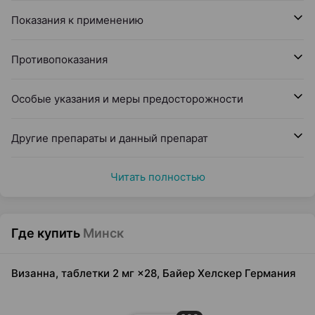
Показания к применению
Противопоказания
Особые указания и меры предосторожности
Другие препараты и данный препарат
Читать полностью
Где купить
Минск
Визанна, таблетки 2 мг ×28, Байер Хелскер Германия