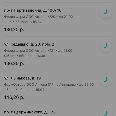
пр-т Партизанский, д. 106/46
Флора Фарм ООО Аптека №20
до 21:00
1 шт.
обновл. в 16:34
136,20 р.
ул. Кедышко, д. 23, пом. 2
Флора Фарм ООО Аптека №21
до 21:00
0.5 шт.
обновл. в 16:36
136,20 р.
ул. Лынькова, д. 19
ФармОстров ООО Аптека №7 на Лынькова
до 22:00
1.5 шт.
обновл. в 16:04
146,26 р.
пр-т Дзержинского, д. 122