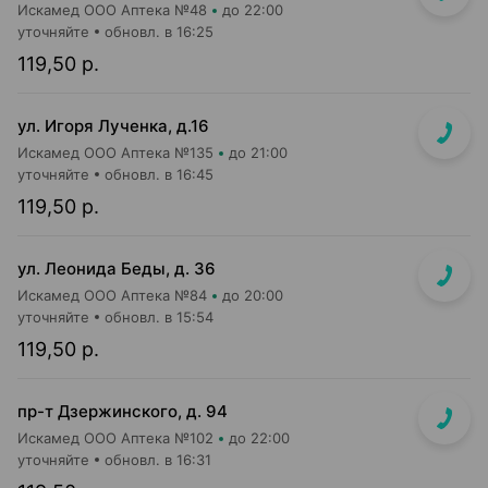
Искамед ООО Аптека №48
до 22:00
уточняйте
обновл. в 16:25
119,50 р.
ул. Игоря Лученка, д.16
Искамед ООО Аптека №135
до 21:00
уточняйте
обновл. в 16:45
119,50 р.
ул. Леонида Беды, д. 36
Искамед ООО Аптека №84
до 20:00
уточняйте
обновл. в 15:54
119,50 р.
пр-т Дзержинского, д. 94
Искамед ООО Аптека №102
до 22:00
уточняйте
обновл. в 16:31