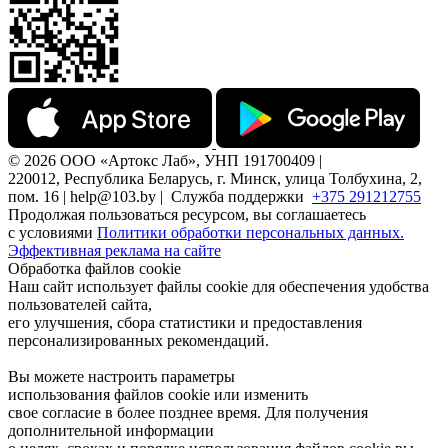
© 2026 ООО «Артокс Лаб», УНП 191700409 |
220012, Республика Беларусь, г. Минск, улица Толбухина, 2,
пом. 16 | help@103.by |
Служба поддержки
+375 291212755
Продолжая пользоваться ресурсом, вы соглашаетесь
с условиями
Политики обработки персональных данных.
Эффективная реклама на сайте
Обработка файлов cookie
Наш сайт использует файлы cookie для обеспечения удобства
пользователей сайта,
его улучшения, сбора статистики и предоставления
персонализированных рекомендаций.
Вы можете настроить параметры
использования файлов cookie или изменить
свое согласие в более позднее время. Для получения
дополнительной информации