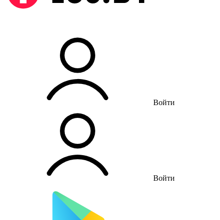
Войти
Войти