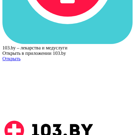
103.by – лекарства и медуслуги
Открыть в приложении 103.by
Открыть