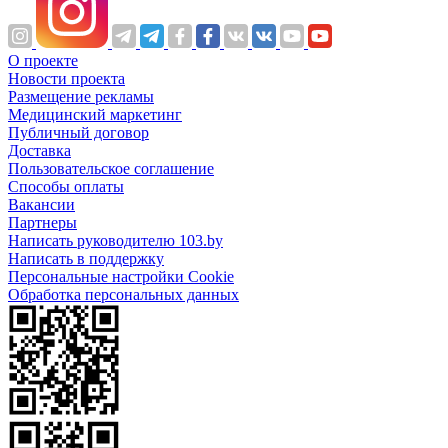
О проекте
Новости проекта
Размещение рекламы
Медицинский маркетинг
Публичный договор
Доставка
Пользовательское соглашение
Способы оплаты
Вакансии
Партнеры
Написать руководителю 103.by
Написать в поддержку
Персональные настройки Cookie
Обработка персональных данных