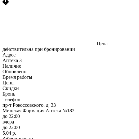
Цена
действительна при бронировании
Адрес
Аптека
3
Наличие
Обновлено
Время работы
Цены
Скидки
Бронь
Телефон
пр-т Рокоссовского, д. 33
Минская Фармация Аптека №182
до 22:00
вчера
до 22:00
5,04 р.
Забронировать