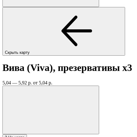
Скрыть карту
Вива (Viva), презервативы
x3
5,04 — 5,92 р.
от 5,04 р.