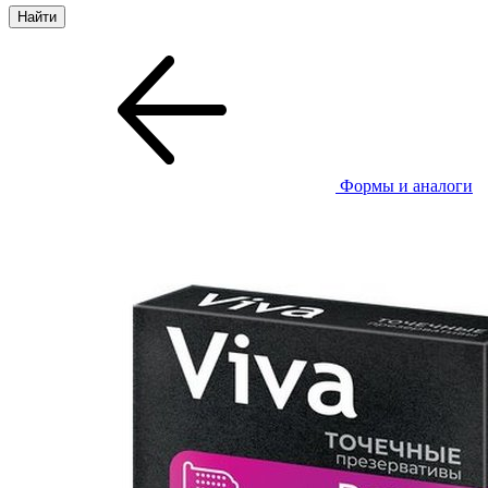
Формы и аналоги