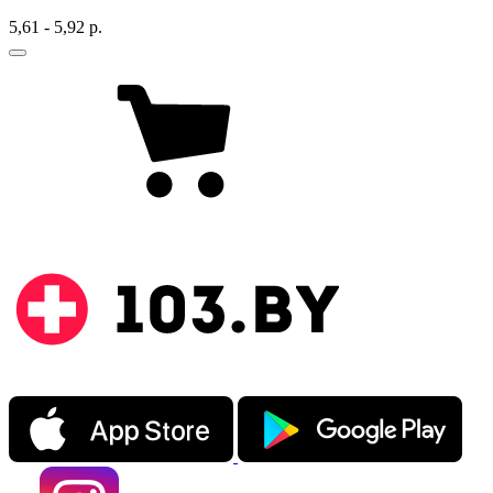
5,61 - 5,92 р.