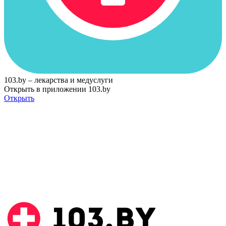
103.by – лекарства и медуслуги
Открыть в приложении 103.by
Открыть