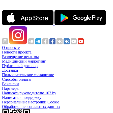
О проекте
Новости проекта
Размещение рекламы
Медицинский маркетинг
Публичный договор
Доставка
Пользовательское соглашение
Способы оплаты
Вакансии
Партнеры
Написать руководителю 103.by
Написать в поддержку
Персональные настройки Cookie
Обработка персональных данных