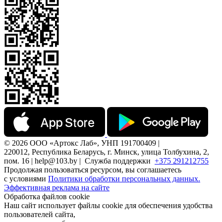
© 2026 ООО «Артокс Лаб», УНП 191700409 |
220012, Республика Беларусь, г. Минск, улица Толбухина, 2,
пом. 16 | help@103.by |
Служба поддержки
+375 291212755
Продолжая пользоваться ресурсом, вы соглашаетесь
с условиями
Политики обработки персональных данных.
Эффективная реклама на сайте
Обработка файлов cookie
Наш сайт использует файлы cookie для обеспечения удобства
пользователей сайта,