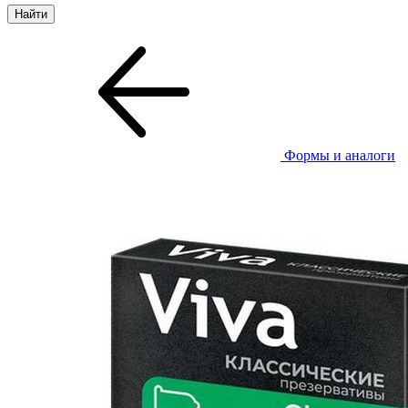
Формы и аналоги