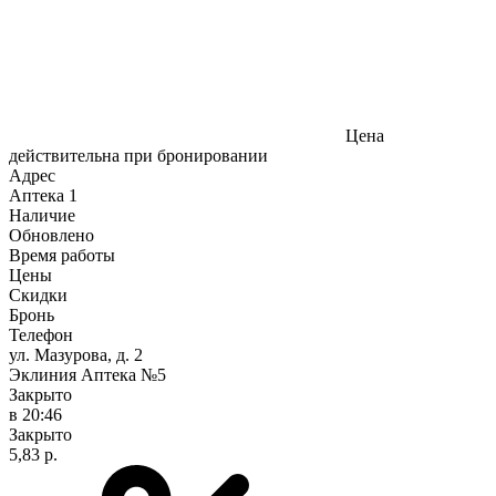
Цена
действительна при бронировании
Адрес
Аптека
1
Наличие
Обновлено
Время работы
Цены
Скидки
Бронь
Телефон
ул. Мазурова, д. 2
Эклиния Аптека №5
Закрыто
в 20:46
Закрыто
5,83 р.