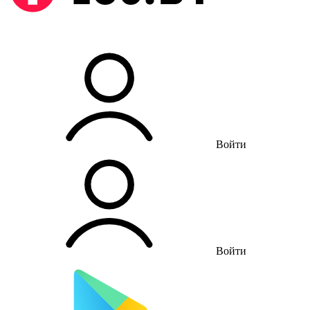
Войти
Войти