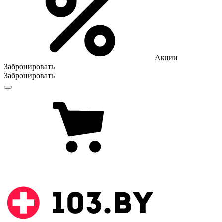
Акции
Забронировать
Забронировать