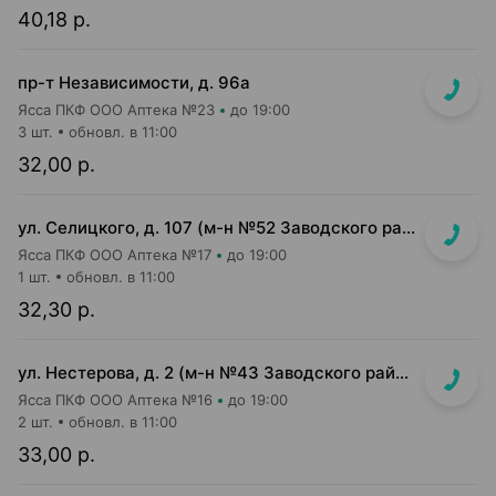
40,18 р.
пр-т Независимости, д. 96а
Ясса ПКФ ООО Аптека №23
до 19:00
3 шт.
обновл. в 11:00
32,00 р.
ул. Селицкого, д. 107 (м-н №52 Заводского райпищеторга)
Ясса ПКФ ООО Аптека №17
до 19:00
1 шт.
обновл. в 11:00
32,30 р.
ул. Нестерова, д. 2 (м-н №43 Заводского райпищеторга)
Ясса ПКФ ООО Аптека №16
до 19:00
2 шт.
обновл. в 11:00
33,00 р.