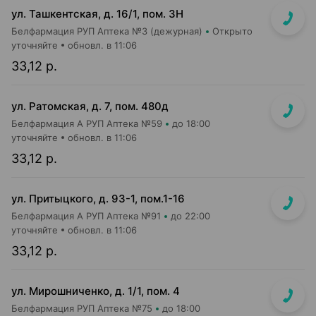
ул. Ташкентская, д. 16/1, пом. 3Н
Белфармация РУП Аптека №3 (дежурная)
Открыто
уточняйте
обновл. в 11:06
33,12 р.
ул. Ратомская, д. 7, пом. 480д
Белфармация А РУП Аптека №59
до 18:00
уточняйте
обновл. в 11:06
33,12 р.
ул. Притыцкого, д. 93-1, пом.1-16
Белфармация А РУП Аптека №91
до 22:00
уточняйте
обновл. в 11:06
33,12 р.
ул. Мирошниченко, д. 1/1, пом. 4
Белфармация РУП Аптека №75
до 18:00