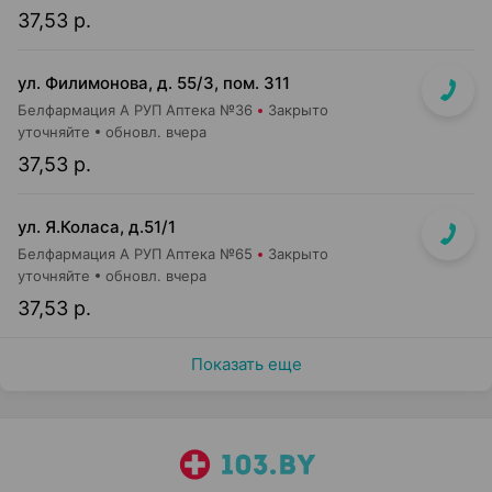
37,53 р.
ул. Филимонова, д. 55/3, пом. 311
Белфармация А РУП Аптека №36
Закрыто
уточняйте
обновл. вчера
37,53 р.
ул. Я.Коласа, д.51/1
Белфармация А РУП Аптека №65
Закрыто
уточняйте
обновл. вчера
37,53 р.
Показать еще