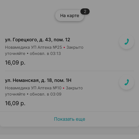
2
На карте
ул. Горецкого, д. 43, пом. 12
Новамедика УП Аптека №25
Закрыто
уточняйте
обновл. в 03:13
16,09 р.
ул. Неманская, д. 18, пом. 1Н
Новамедика УП Аптека №10
Закрыто
уточняйте
обновл. в 03:09
16,09 р.
Показать еще