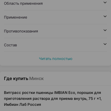
Область применения
Применение
Противопоказания
Состав
Читать полностью
Где купить
Минск
Витграсс ростки пшеницы IMBIAN Eco, порошок для
приготовления раствора для приема внутрь, 75 г ×1,
Имбиан Лаб Россия