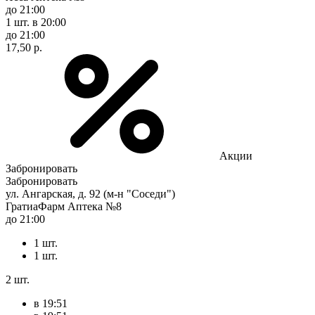
до 21:00
1 шт.
в 20:00
до 21:00
17,50 р.
Акции
Забронировать
Забронировать
ул. Ангарская, д. 92 (м-н "Соседи")
ГратиаФарм Аптека №8
до 21:00
1 шт.
1 шт.
2 шт.
в 19:51