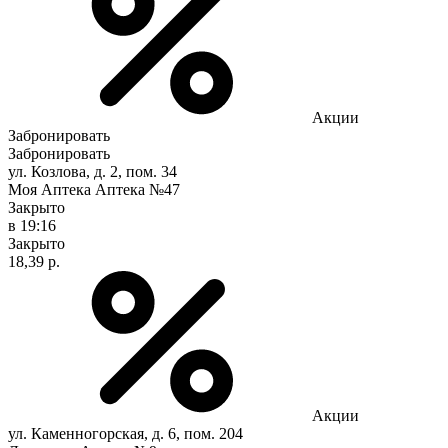
Акции
Забронировать
Забронировать
ул. Козлова, д. 2, пом. 34
Моя Аптека Аптека №47
Закрыто
в 19:16
Закрыто
18,39 р.
Акции
ул. Каменногорская, д. 6, пом. 204