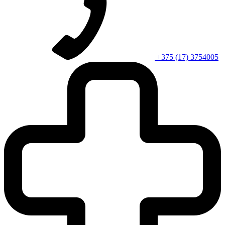
+375 (17) 3754005