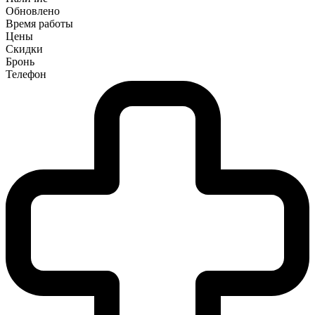
Обновлено
Время работы
Цены
Скидки
Бронь
Телефон