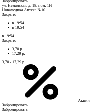
Забронировать
ул. Неманская, д. 18, пом. 1Н
Новамедика Аптека №10
Закрыто
в 19:54
в 19:54
в 19:54
Закрыто
3,70 р.
17,29 р.
3,70 - 17,29 р.
Акции
Забронировать
Забронировать