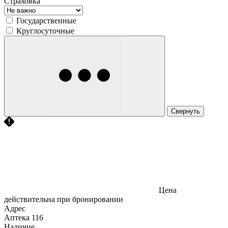
Страховка
Государственные
Круглосуточные
Свернуть
Цена
действительна при бронировании
Адрес
Аптека
116
Наличие