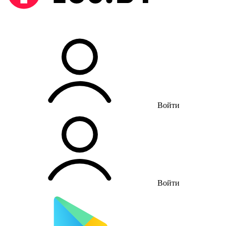
Войти
Войти