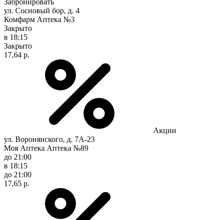
Забронировать
ул. Сосновый бор, д. 4
Комфарм Аптека №3
Закрыто
в 18:15
Закрыто
17,64 р.
Акции
ул. Воронянского, д. 7А-23
Моя Аптека Аптека №89
до 21:00
в 18:15
до 21:00
17,65 р.