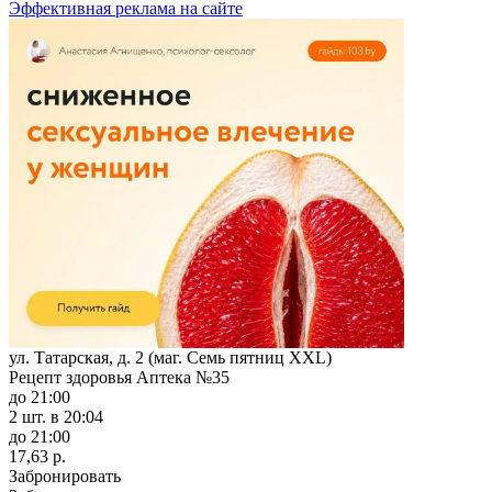
Эффективная реклама на сайте
ул. Татарская, д. 2 (маг. Семь пятниц XXL)
Рецепт здоровья Аптека №35
до 21:00
2 шт.
в 20:04
до 21:00
17,63 р.
Забронировать