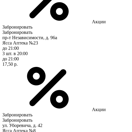
Акции
Забронировать
Забронировать
пр-т Независимости, д. 96а
Ясса Аптека №23
до 21:00
3 шт.
в 20:00
до 21:00
17,50 р.
Акции
Забронировать
Забронировать
ул. Уборевича, д. 42
Ясса Аптека №8