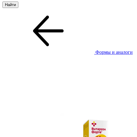
Формы и аналоги