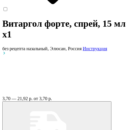
Витаргол форте, спрей, 15 мл
x1
без рецепта
назальный, Элюсан, Россия
Инструкция
3,70 — 21,92 р.
от 3,70 р.