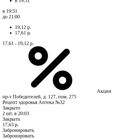
в 19:51
в 19:51
до 21:00
19,12 р.
17,61 р.
17,61 - 19,12 р.
Акции
пр-т Победителей, д. 127, пом. 275
Рецепт здоровья Аптека №32
Закрыто
2 шт.
в 20:03
Закрыто
17,63 р.
Забронировать
Забронировать