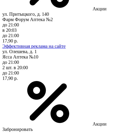
Акции
ул. Притыцкого, д. 140
Фарм Форум Аптека №2
до 21:00
в 20:03
до 21:00
17,90 р.
Эффективная реклама на сайте
ул. Олешева, д. 1
Ясса Аптека №10
до 21:00
2 шт.
в 20:00
до 21:00
17,90 р.
Акции
Забронировать