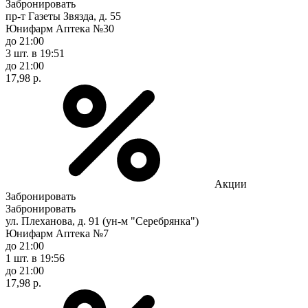
Забронировать
пр-т Газеты Звязда, д. 55
Юнифарм Аптека №30
до 21:00
3 шт.
в 19:51
до 21:00
17,98 р.
Акции
Забронировать
Забронировать
ул. Плеханова, д. 91 (ун-м "Серебрянка")
Юнифарм Аптека №7
до 21:00
1 шт.
в 19:56
до 21:00
17,98 р.