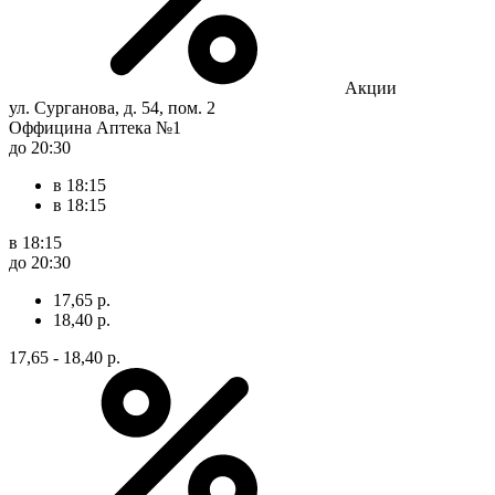
Акции
ул. Сурганова, д. 54, пом. 2
Оффицина Аптека №1
до 20:30
в 18:15
в 18:15
в 18:15
до 20:30
17,65 р.
18,40 р.
17,65 - 18,40 р.