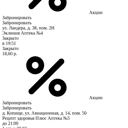
Акции
Забронировать
Забронировать
ул. Ландера, д. 38, пом. 2Н
Эклиния Аптека №4
Закрыто
в 19:51
Закрыто
18,60 р.
Акции
Забронировать
Забронировать
д. Копище, ул. Авиационная, д. 14, пом. 50
Рецепт здоровья Плюс Аптека №5
до 21:00