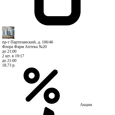
пр-т Партизанский, д. 106/46
Флора Фарм Аптека №20
до 21:00
2 шт.
в 19:17
до 21:00
18,73 р.
Акции