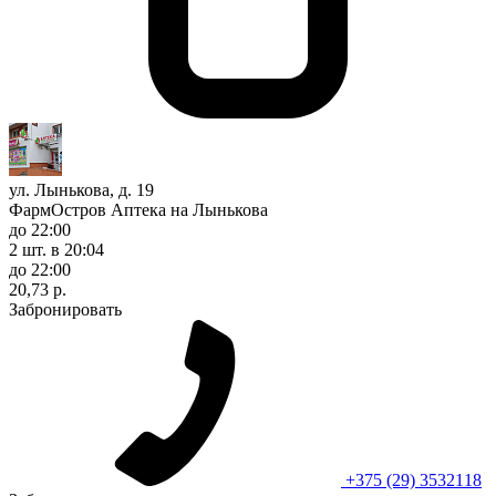
ул. Лынькова, д. 19
ФармОстров Аптека на Лынькова
до 22:00
2 шт.
в 20:04
до 22:00
20,73 р.
Забронировать
+375 (29) 3532118