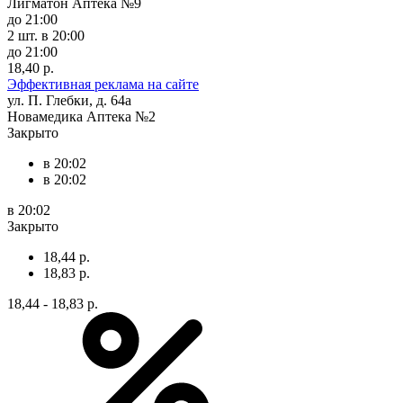
Лигматон Аптека №9
до 21:00
2 шт.
в 20:00
до 21:00
18,40 р.
Эффективная реклама на сайте
ул. П. Глебки, д. 64а
Новамедика Аптека №2
Закрыто
в 20:02
в 20:02
в 20:02
Закрыто
18,44 р.
18,83 р.
18,44 - 18,83 р.