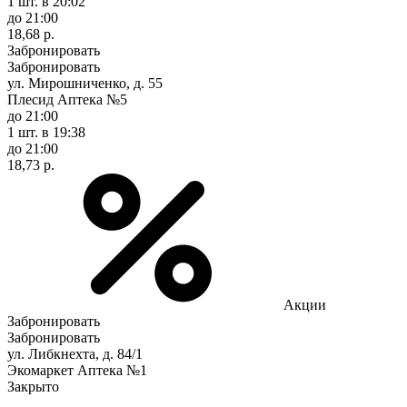
1 шт.
в 20:02
до 21:00
18,68 р.
Забронировать
Забронировать
ул. Мирошниченко, д. 55
Плесид Аптека №5
до 21:00
1 шт.
в 19:38
до 21:00
18,73 р.
Акции
Забронировать
Забронировать
ул. Либкнехта, д. 84/1
Экомаркет Аптека №1
Закрыто