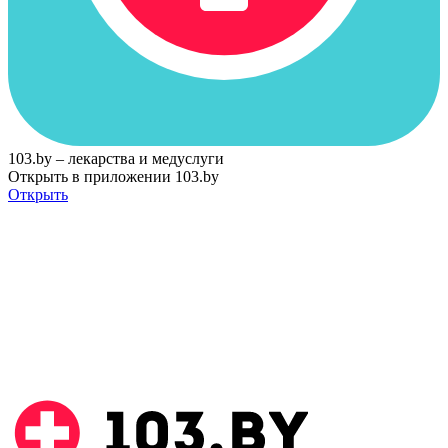
103.by – лекарства и медуслуги
Открыть в приложении 103.by
Открыть