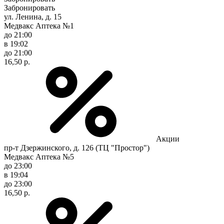
Забронировать
ул. Ленина, д. 15
Медвакс Аптека №1
до 21:00
в 19:02
до 21:00
16,50 р.
Акции
пр-т Дзержинского, д. 126 (ТЦ "Простор")
Медвакс Аптека №5
до 23:00
в 19:04
до 23:00
16,50 р.