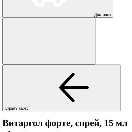
Доставка
Скрыть карту
Витаргол форте, спрей, 15 мл