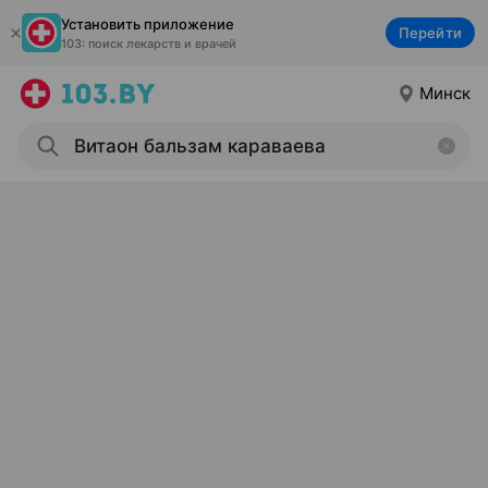
Установить приложение
Перейти
103: поиск лекарств и врачей
Минск