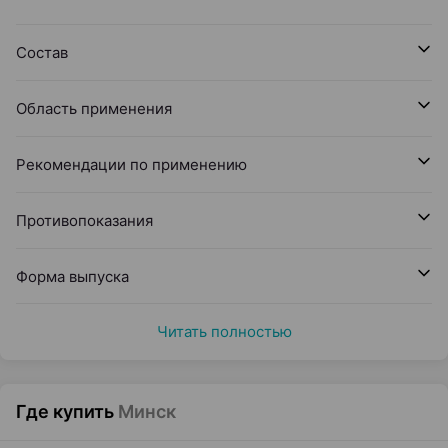
Состав
Область применения
Рекомендации по применению
Противопоказания
Форма выпуска
Читать полностью
Где купить
Минск