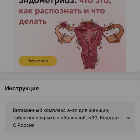
Инструкция
Витаминный комплекс a-zn для женщин,
таблетки покрытые оболочкой, ×30, Квадрат-
С Россия