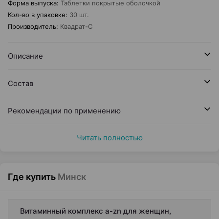
Форма выпуска
:
Таблетки покрытые оболочкой
Кол-во в упаковке
:
30 шт.
Производитель
:
Квадрат-С
Описание
Состав
Рекомендации по применению
Читать полностью
Где купить
Минск
Витаминный комплекс a-zn для женщин,