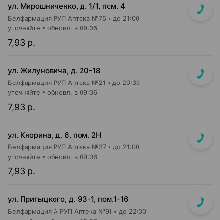
ул. Мирошниченко, д. 1/1, пом. 4
Белфармация РУП Аптека №75
до 21:00
уточняйте
обновл. в 09:06
7,93 р.
ул. Жилуновича, д. 20-18
Белфармация РУП Аптека №21
до 20:30
уточняйте
обновл. в 09:06
7,93 р.
ул. Кнорина, д. 6, пом. 2Н
Белфармация РУП Аптека №37
до 21:00
уточняйте
обновл. в 09:06
7,93 р.
ул. Притыцкого, д. 93-1, пом.1-16
Белфармация А РУП Аптека №91
до 22:00