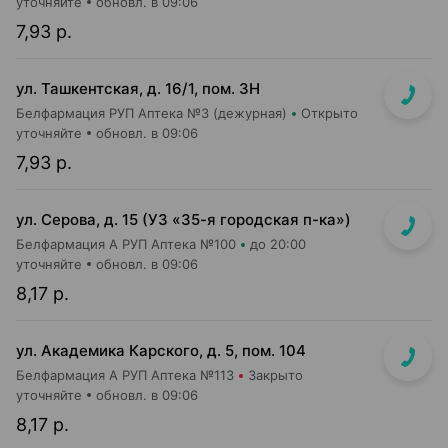
уточняйте
обновл. в 09:06
7,93 р.
ул. Ташкентская, д. 16/1, пом. 3Н
Белфармация РУП Аптека №3 (дежурная)
Открыто
уточняйте
обновл. в 09:06
7,93 р.
ул. Серова, д. 15 (УЗ «35-я городская п-ка»)
Белфармация А РУП Аптека №100
до 20:00
уточняйте
обновл. в 09:06
8,17 р.
ул. Академика Карского, д. 5, пом. 104
Белфармация А РУП Аптека №113
Закрыто
уточняйте
обновл. в 09:06
8,17 р.