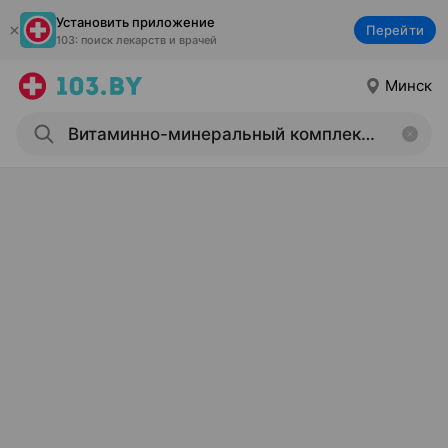
Установить приложение
Перейти
103: поиск лекарств и врачей
Минск