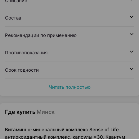
Описание
Состав
Рекомендации по применению
Противопоказания
Срок годности
Читать полностью
Где купить
Минск
Витаминно-минеральный комплекс Sense of Life
антиоксидантный комплекс, капсулы ×30, Квантум