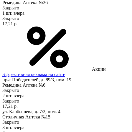
Ремедика Аптека №26
Закрыто
1 шт.
вчера
Закрыто
17,21 р.
Акции
Эффективная реклама на сайте
пр-т Победителей, д. 89/3, пом. 19
Ремедика Аптека №6
Закрыто
2 шт.
вчера
Закрыто
17,21 р.
ул. Карбышева, д. 7/2, пом. 4
Столичная Аптека №15
Закрыто
3 шт.
вчера