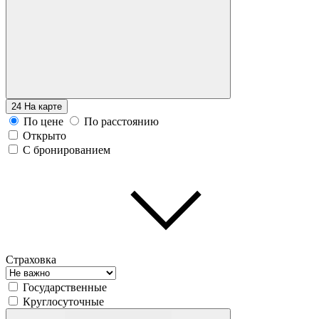
24
На карте
По цене
По расстоянию
Открыто
С бронированием
Страховка
Государственные
Круглосуточные