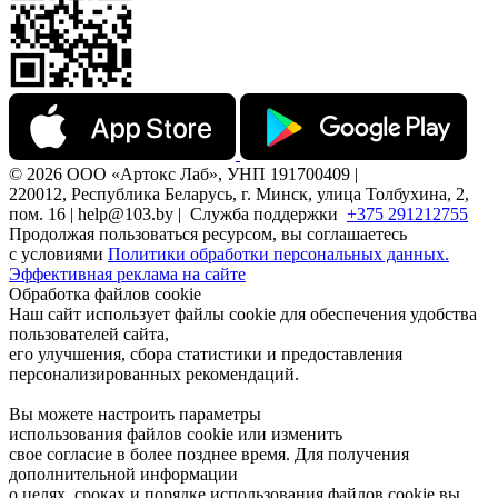
© 2026 ООО «Артокс Лаб», УНП 191700409 |
220012, Республика Беларусь, г. Минск, улица Толбухина, 2,
пом. 16 | help@103.by |
Служба поддержки
+375 291212755
Продолжая пользоваться ресурсом, вы соглашаетесь
с условиями
Политики обработки персональных данных.
Эффективная реклама на сайте
Обработка файлов cookie
Наш сайт использует файлы cookie для обеспечения удобства
пользователей сайта,
его улучшения, сбора статистики и предоставления
персонализированных рекомендаций.
Вы можете настроить параметры
использования файлов cookie или изменить
свое согласие в более позднее время. Для получения
дополнительной информации
о целях, сроках и порядке использования файлов cookie вы