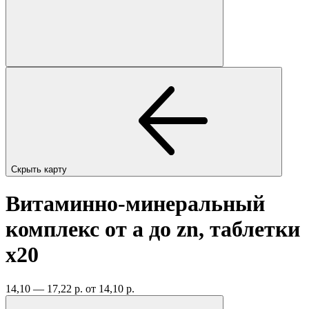
Скрыть карту
Витаминно-минеральный
комплекс от а до zn, таблетки
x20
14,10 — 17,22 р.
от 14,10 р.