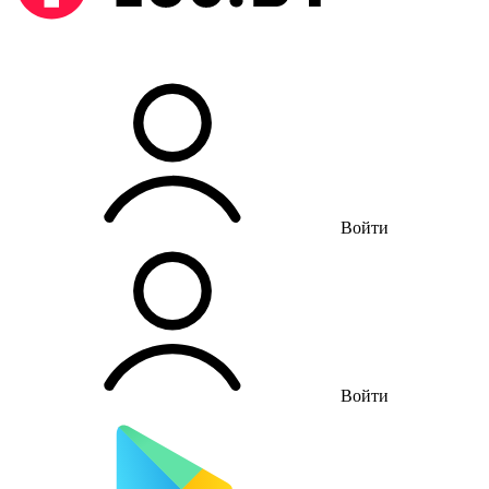
Войти
Войти