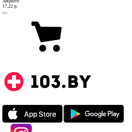
Закрыто
17,22 р.