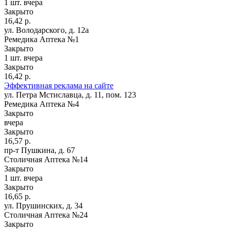
1 шт.
вчера
Закрыто
16,42 р.
ул. Володарского, д. 12а
Ремедика Аптека №1
Закрыто
1 шт.
вчера
Закрыто
16,42 р.
Эффективная реклама на сайте
ул. Петра Мстиславца, д. 11, пом. 123
Ремедика Аптека №4
Закрыто
вчера
Закрыто
16,57 р.
пр-т Пушкина, д. 67
Столичная Аптека №14
Закрыто
1 шт.
вчера
Закрыто
16,65 р.
ул. Прушинских, д. 34
Столичная Аптека №24
Закрыто