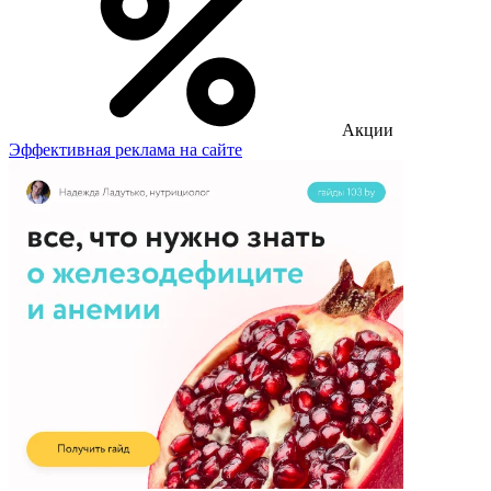
Акции
Эффективная реклама на сайте