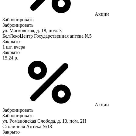
Акции
Забронировать
Забронировать
ул. Московская, д. 18, пом. 3
БелЛекоЦентр Государственная аптека №5
Закрыто
1 шт.
вчера
Закрыто
15,24 р.
Акции
Забронировать
Забронировать
ул. Романовская Слобода, д. 13, пом. 2Н
Столичная Аптека №18
Закрыто