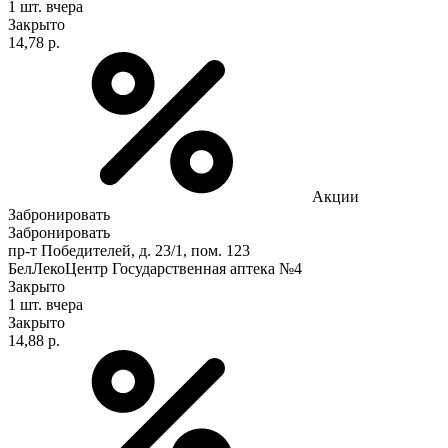
1 шт.
вчера
Закрыто
14,78 р.
Акции
Забронировать
Забронировать
пр-т Победителей, д. 23/1, пом. 123
БелЛекоЦентр Государственная аптека №4
Закрыто
1 шт.
вчера
Закрыто
14,88 р.