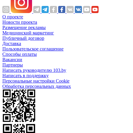
О проекте
Новости проекта
Размещение рекламы
Медицинский маркетинг
Публичный договор
Доставка
Пользовательское соглашение
Способы оплаты
Вакансии
Партнеры
Написать руководителю 103.by
Написать в поддержку
Персональные настройки Cookie
Обработка персональных данных