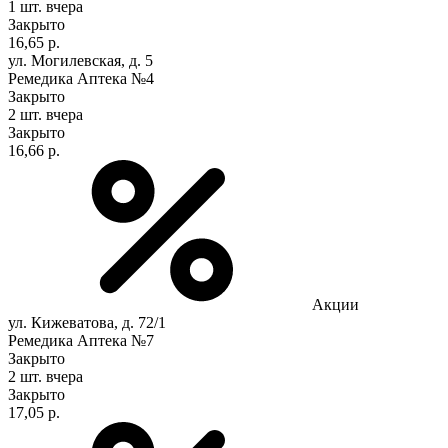
1 шт.
вчера
Закрыто
16,65 р.
ул. Могилевская, д. 5
Ремедика Аптека №4
Закрыто
2 шт.
вчера
Закрыто
16,66 р.
Акции
ул. Кижеватова, д. 72/1
Ремедика Аптека №7
Закрыто
2 шт.
вчера
Закрыто
17,05 р.