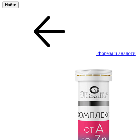
Формы и аналоги