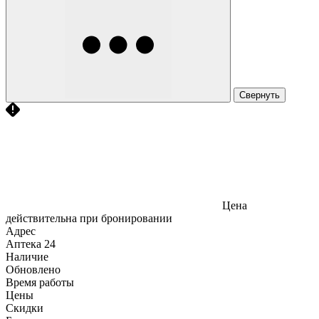
Свернуть
Цена
действительна при бронировании
Адрес
Аптека
24
Наличие
Обновлено
Время работы
Цены
Скидки