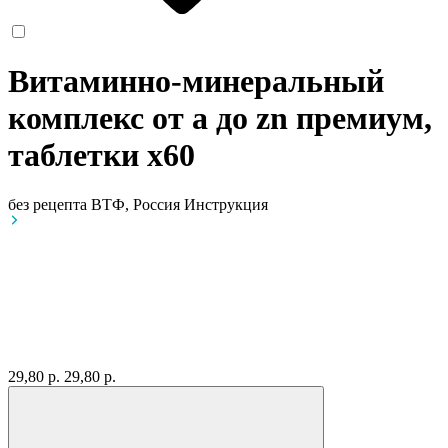
Витаминно-минеральный
комплекс от а до zn премиум,
таблетки
x60
без рецепта
ВТФ, Россия
Инструкция
29,80 р.
29,80 р.