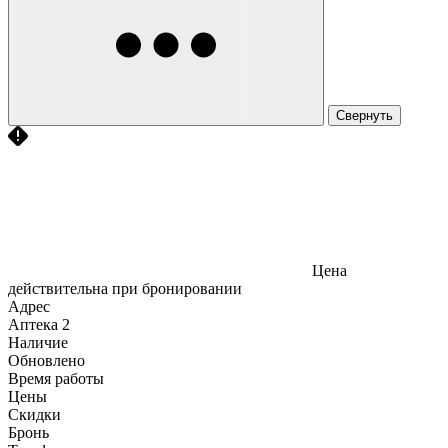
Свернуть
Цена
действительна при бронировании
Адрес
Аптека
2
Наличие
Обновлено
Время работы
Цены
Скидки
Бронь