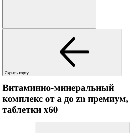
Скрыть карту
Витаминно-минеральный
комплекс от а до zn премиум,
таблетки
x60