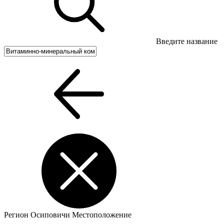
Введите название
Регион
Осиповичи
Местоположение