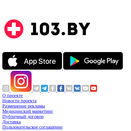
О проекте
Новости проекта
Размещение рекламы
Медицинский маркетинг
Публичный договор
Доставка
Пользовательское соглашение