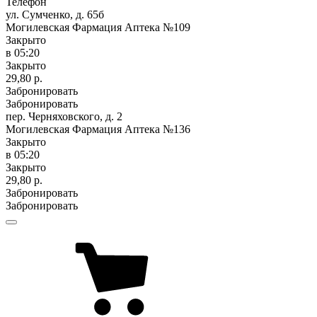
Телефон
ул. Сумченко, д. 65б
Могилевская Фармация Аптека №109
Закрыто
в 05:20
Закрыто
29,80 р.
Забронировать
Забронировать
пер. Черняховского, д. 2
Могилевская Фармация Аптека №136
Закрыто
в 05:20
Закрыто
29,80 р.
Забронировать
Забронировать