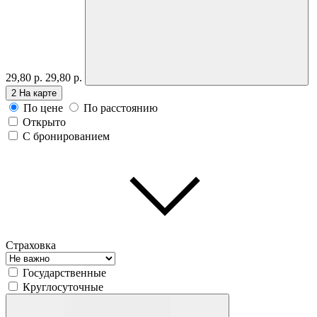
29,80 р.
29,80 р.
2
На карте
По цене
По расстоянию
Открыто
С бронированием
Страховка
Государственные
Круглосуточные