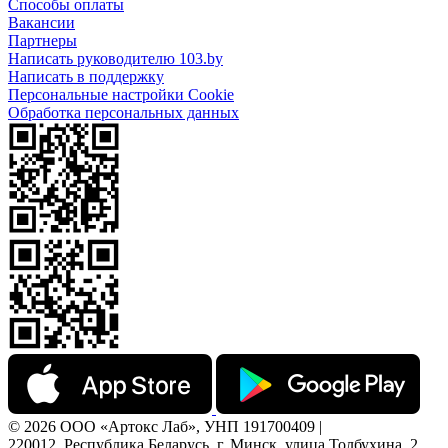
Способы оплаты
Вакансии
Партнеры
Написать руководителю 103.by
Написать в поддержку
Персональные настройки Cookie
Обработка персональных данных
© 2026 ООО «Артокс Лаб», УНП 191700409 |
220012, Республика Беларусь, г. Минск, улица Толбухина, 2,