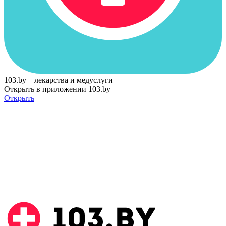
103.by – лекарства и медуслуги
Открыть в приложении 103.by
Открыть