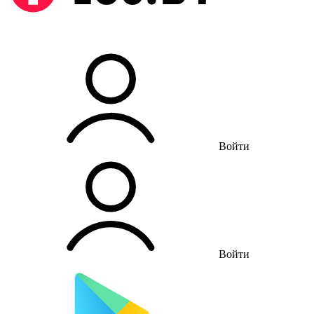
Войти
Войти