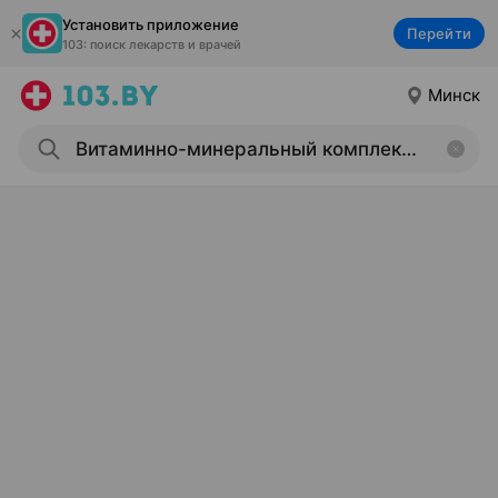
Установить приложение
Перейти
103: поиск лекарств и врачей
Минск