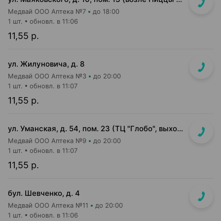
Медвай ООО Аптека №7
до 18:00
1 шт.
обновл. в 11:06
11,55 р.
ул. Жилуновича, д. 8
Медвай ООО Аптека №3
до 20:00
1 шт.
обновл. в 11:07
11,55 р.
ул. Уманская, д. 54, пом. 23 (ТЦ "Глобо", выход в сторону паркинга)
Медвай ООО Аптека №9
до 20:00
1 шт.
обновл. в 11:07
11,55 р.
бул. Шевченко, д. 4
Медвай ООО Аптека №11
до 20:00
1 шт.
обновл. в 11:06