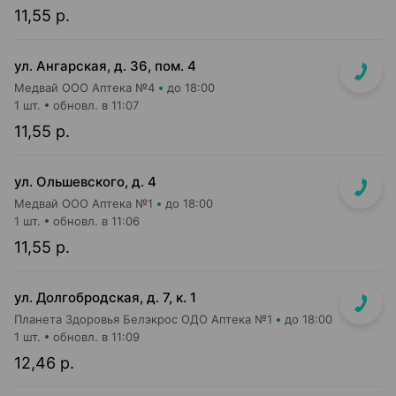
11,55 р.
ул. Ангарская, д. 36, пом. 4
Медвай ООО Аптека №4
до 18:00
1 шт.
обновл. в 11:07
11,55 р.
ул. Ольшевского, д. 4
Медвай ООО Аптека №1
до 18:00
1 шт.
обновл. в 11:06
11,55 р.
ул. Долгобродская, д. 7, к. 1
Планета Здоровья Белэкрос ОДО Аптека №1
до 18:00
1 шт.
обновл. в 11:09
12,46 р.