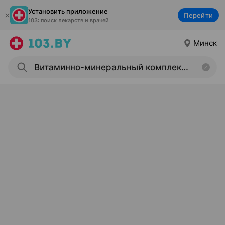
Установить приложение
Перейти
103: поиск лекарств и врачей
Минск