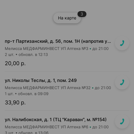
3
На карте
пр-т Партизанский, д. 56, пом. 1Н (напротив ун-га "Беларусь")
Мелисса МЕДФАРМИНВЕСТ УП Аптека №3
до 21:00
2 шт.
обновл. в 12:13
20,00 р.
ул. Николы Теслы, д. 1, пом. 249
Мелисса МЕДФАРМИНВЕСТ УП Аптека №32
до 21:00
1 шт.
обновл. в 09:09
33,90 р.
ул. Налибокская, д. 1 (ТЦ "Караван", м. №154)
Мелисса МЕДФАРМИНВЕСТ УП Аптека №6
до 21:00
3 шт.
обновл. в 13:06