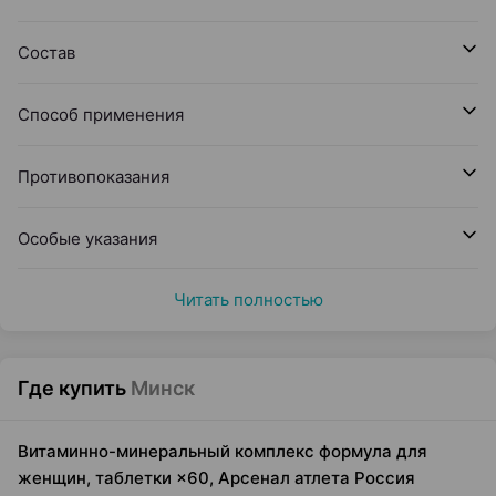
Состав
Способ применения
Противопоказания
Особые указания
Читать полностью
Где купить
Минск
Витаминно-минеральный комплекс формула для
женщин, таблетки ×60, Арсенал атлета Россия