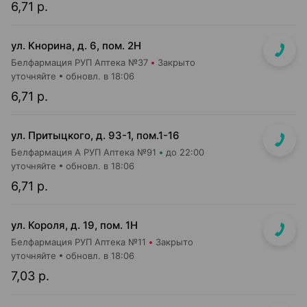
6,71 р.
ул. Кнорина, д. 6, пом. 2Н
Белфармация РУП Аптека №37
Закрыто
уточняйте
обновл. в 18:06
6,71 р.
ул. Притыцкого, д. 93-1, пом.1-16
Белфармация А РУП Аптека №91
до 22:00
уточняйте
обновл. в 18:06
6,71 р.
ул. Короля, д. 19, пом. 1Н
Белфармация РУП Аптека №11
Закрыто
уточняйте
обновл. в 18:06
7,03 р.