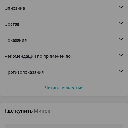
Описание
Состав
Показания
Рекомендации по применению
Противопоказания
Читать полностью
Где купить
Минск