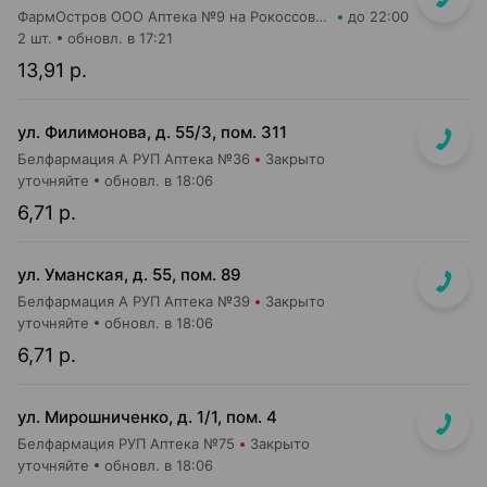
ФармОстров ООО Аптека №9 на Рокоссовского
до 22:00
2 шт.
обновл. в 17:21
13,91 р.
ул. Филимонова, д. 55/3, пом. 311
Белфармация А РУП Аптека №36
Закрыто
уточняйте
обновл. в 18:06
6,71 р.
ул. Уманская, д. 55, пом. 89
Белфармация А РУП Аптека №39
Закрыто
уточняйте
обновл. в 18:06
6,71 р.
ул. Мирошниченко, д. 1/1, пом. 4
Белфармация РУП Аптека №75
Закрыто
уточняйте
обновл. в 18:06