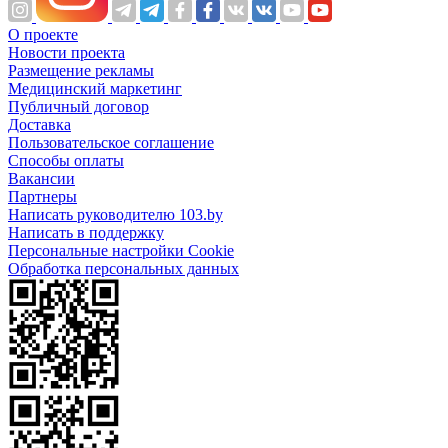
О проекте
Новости проекта
Размещение рекламы
Медицинский маркетинг
Публичный договор
Доставка
Пользовательское соглашение
Способы оплаты
Вакансии
Партнеры
Написать руководителю 103.by
Написать в поддержку
Персональные настройки Cookie
Обработка персональных данных