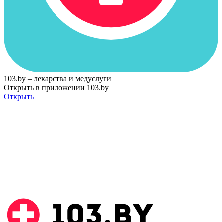
103.by – лекарства и медуслуги
Открыть в приложении 103.by
Открыть