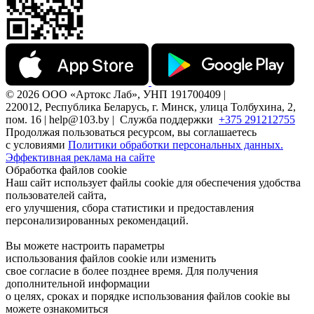
© 2026 ООО «Артокс Лаб», УНП 191700409 |
220012, Республика Беларусь, г. Минск, улица Толбухина, 2,
пом. 16 | help@103.by |
Служба поддержки
+375 291212755
Продолжая пользоваться ресурсом, вы соглашаетесь
с условиями
Политики обработки персональных данных.
Эффективная реклама на сайте
Обработка файлов cookie
Наш сайт использует файлы cookie для обеспечения удобства
пользователей сайта,
его улучшения, сбора статистики и предоставления
персонализированных рекомендаций.
Вы можете настроить параметры
использования файлов cookie или изменить
свое согласие в более позднее время. Для получения
дополнительной информации
о целях, сроках и порядке использования файлов cookie вы
можете ознакомиться