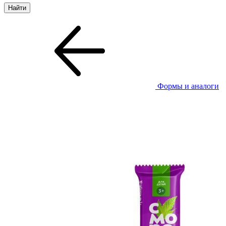
Формы и аналоги