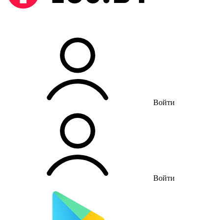
Войти
Войти