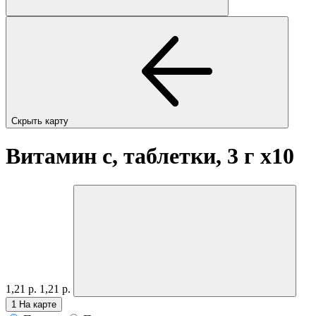
Скрыть карту
Витамин с, таблетки, 3 г
x10
1,21 р.
1,21 р.
1
На карте