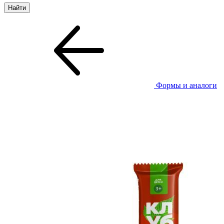
Формы и аналоги