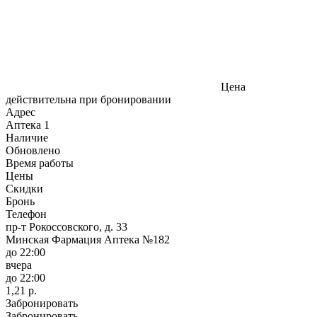
Цена
действительна при бронировании
Адрес
Аптека
1
Наличие
Обновлено
Время работы
Цены
Скидки
Бронь
Телефон
пр-т Рокоссовского, д. 33
Минская Фармация Аптека №182
до 22:00
вчера
до 22:00
1,21 р.
Забронировать
Забронировать