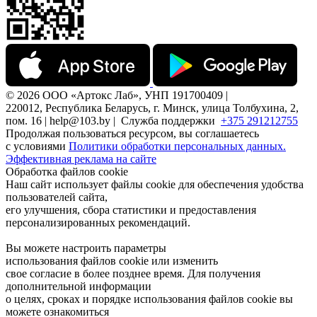
© 2026 ООО «Артокс Лаб», УНП 191700409 |
220012, Республика Беларусь, г. Минск, улица Толбухина, 2,
пом. 16 | help@103.by |
Служба поддержки
+375 291212755
Продолжая пользоваться ресурсом, вы соглашаетесь
с условиями
Политики обработки персональных данных.
Эффективная реклама на сайте
Обработка файлов cookie
Наш сайт использует файлы cookie для обеспечения удобства
пользователей сайта,
его улучшения, сбора статистики и предоставления
персонализированных рекомендаций.
Вы можете настроить параметры
использования файлов cookie или изменить
свое согласие в более позднее время. Для получения
дополнительной информации
о целях, сроках и порядке использования файлов cookie вы
можете ознакомиться