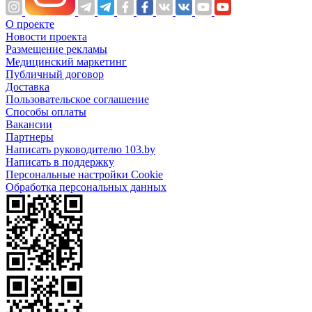
О проекте
Новости проекта
Размещение рекламы
Медицинский маркетинг
Публичный договор
Доставка
Пользовательское соглашение
Способы оплаты
Вакансии
Партнеры
Написать руководителю 103.by
Написать в поддержку
Персональные настройки Cookie
Обработка персональных данных