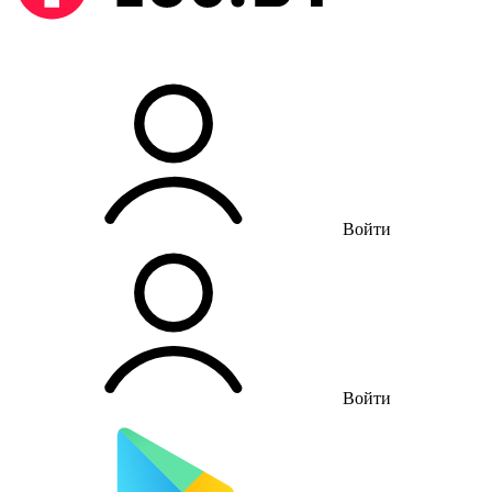
Войти
Войти