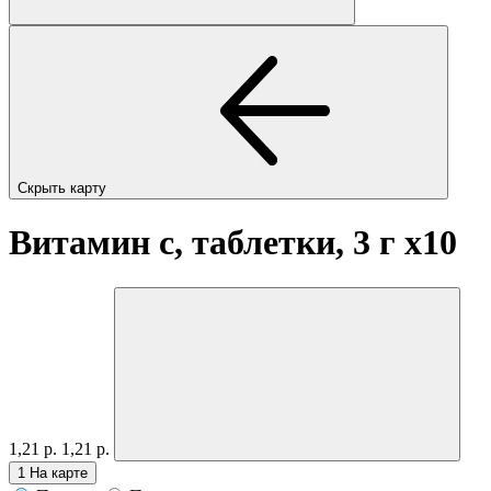
Скрыть карту
Витамин с, таблетки, 3 г
x10
1,21 р.
1,21 р.
1
На карте