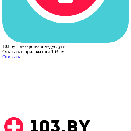
103.by – лекарства и медуслуги
Открыть в приложении 103.by
Открыть