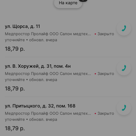
На карте
ул. Щорса, д. 11
Медпростор Пролайф ООО Салон медтехники и ортопедии №30
Закрыто
уточняйте
обновл. вчера
18,79 р.
ул. В. Хоружей, д. 31, пом. 4н
Медпростор Пролайф ООО Салон медтехники и ортопедии №51
Закрыто
уточняйте
обновл. вчера
18,79 р.
ул. Притыцкого, д. 32, пом. 168
Медпростор Пролайф ООО Салон медтехники и ортопедии №52
Закрыто
уточняйте
обновл. вчера
18,79 р.