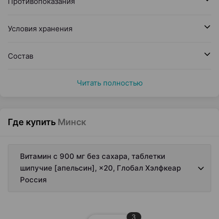
Противопоказания
Условия хранения
Состав
Читать полностью
Где купить
Минск
Витамин с 900 мг без сахара, таблетки
шипучие [апельсин], ×20, Глобал Хэлфкеар
Россия
3