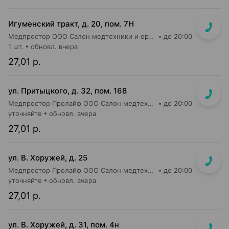
Игуменский тракт, д. 20, пом. 7Н
Медпростор ООО Салон медтехники и ортопедии №4
до 20:00
1 шт.
обновл. вчера
27,01 р.
ул. Притыцкого, д. 32, пом. 168
Медпростор Пролайф ООО Салон медтехники и ортопедии №52
до 20:00
уточняйте
обновл. вчера
27,01 р.
ул. В. Хоружей, д. 25
Медпростор Пролайф ООО Салон медтехники и ортопедии №50
до 20:00
уточняйте
обновл. вчера
27,01 р.
ул. В. Хоружей, д. 31, пом. 4н