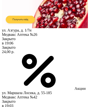
ул. Азгура, д. 1/7н
Медвакс Аптека №26
Закрыто
в 19:06
Закрыто
24,00 р.
Акции
ул. Маршала Лосика, д. 55-185
Медвакс Аптека №42
Закрыто
в 19:03