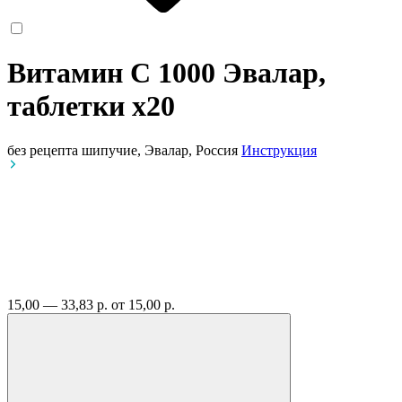
Витамин C 1000 Эвалар,
таблетки
x20
без рецепта
шипучие, Эвалар, Россия
Инструкция
15,00 — 33,83 р.
от 15,00 р.