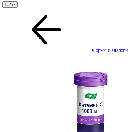
Формы и аналоги