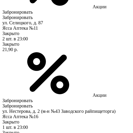
Акции
Забронировать
Забронировать
ул. Селицкого, д. 87
Ясса Аптека №11
Закрыто
2 шт.
в 23:00
Закрыто
21,90 р.
Акции
Забронировать
Забронировать
ул. Нестерова, д. 2 (м-н №43 Заводского райпищеторга)
Ясса Аптека №16
Закрыто
1 шт.
в 23:00
Закрыто