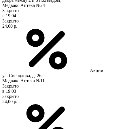
двора между 2 и 3 подъездом)
Медвакс Аптека №24
Закрыто
в 19:04
Закрыто
24,00 р.
Акции
ул. Свердлова, д. 26
Медвакс Аптека №11
Закрыто
в 19:03
Закрыто
24,00 р.