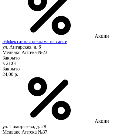
Акции
Эффективная реклама на сайте
ул. Ангарская, д. 6
Медвакс Аптека №23
Закрыто
в 21:01
Закрыто
24,00 р.
Акции
ул. Тимирязева, д. 28
Медвакс Аптека №37