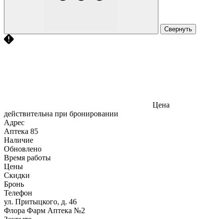
Свернуть
Цена
действительна при бронировании
Адрес
Аптека
85
Наличие
Обновлено
Время работы
Цены
Скидки
Бронь
Телефон
ул. Притыцкого, д. 46
Флора Фарм Аптека №2