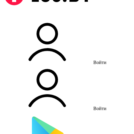
Войти
Войти