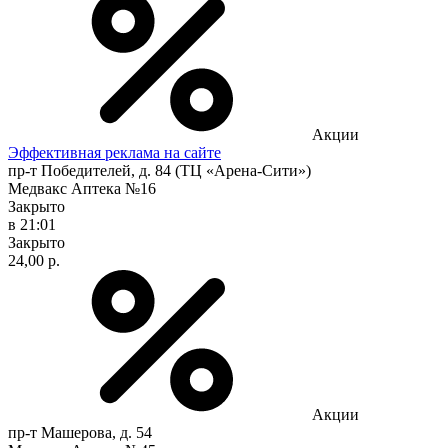
Акции
Эффективная реклама на сайте
пр-т Победителей, д. 84 (ТЦ «Арена-Сити»)
Медвакс Аптека №16
Закрыто
в 21:01
Закрыто
24,00 р.
Акции
пр-т Машерова, д. 54