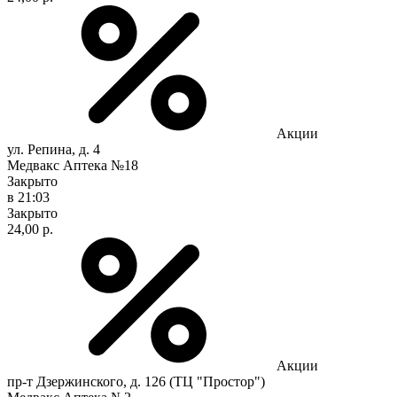
Акции
ул. Репина, д. 4
Медвакс Аптека №18
Закрыто
в 21:03
Закрыто
24,00 р.
Акции
пр-т Дзержинского, д. 126 (ТЦ "Простор")