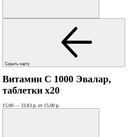
Скрыть карту
Витамин C 1000 Эвалар,
таблетки
x20
15,00 — 33,83 р.
от 15,00 р.