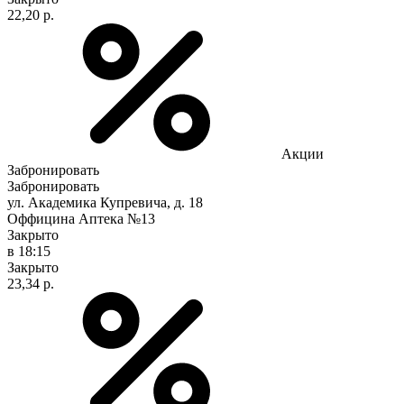
22,20 р.
Акции
Забронировать
Забронировать
ул. Академика Купревича, д. 18
Оффицина Аптека №13
Закрыто
в 18:15
Закрыто
23,34 р.