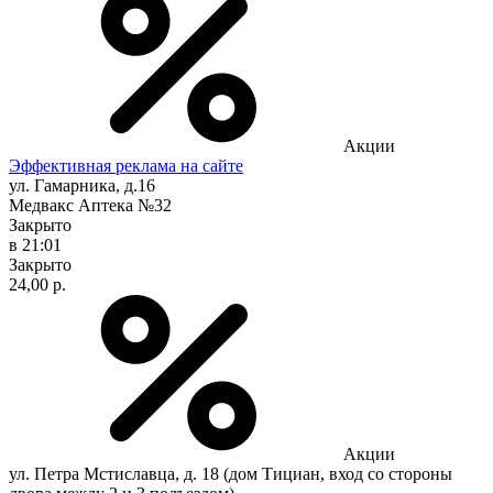
Акции
Эффективная реклама на сайте
ул. Гамарника, д.16
Медвакс Аптека №32
Закрыто
в 21:01
Закрыто
24,00 р.
Акции
ул. Петра Мстиславца, д. 18 (дом Тициан, вход со стороны