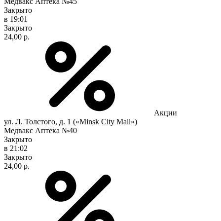
Медвакс Аптека №45
Закрыто
в 19:01
Закрыто
24,00 р.
Акции
ул. Л. Толстого, д. 1 («Minsk City Mall»)
Медвакс Аптека №40
Закрыто
в 21:02
Закрыто
24,00 р.