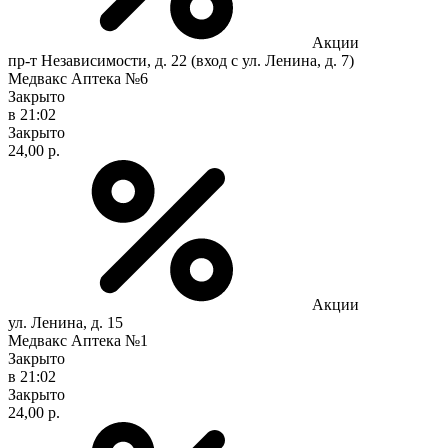
Акции
пр-т Независимости, д. 22 (вход с ул. Ленина, д. 7)
Медвакс Аптека №6
Закрыто
в 21:02
Закрыто
24,00 р.
Акции
ул. Ленина, д. 15
Медвакс Аптека №1
Закрыто
в 21:02
Закрыто
24,00 р.