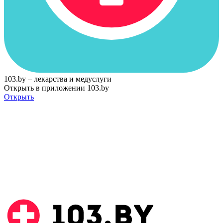
103.by – лекарства и медуслуги
Открыть в приложении 103.by
Открыть