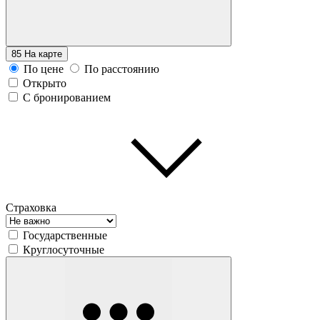
85
На карте
По цене
По расстоянию
Открыто
С бронированием
Страховка
Государственные
Круглосуточные