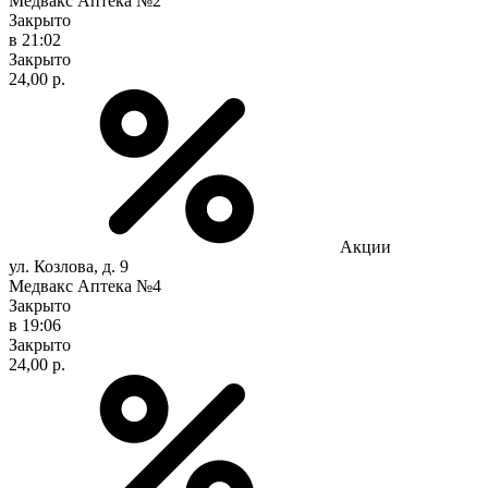
Медвакс Аптека №2
Закрыто
в 21:02
Закрыто
24,00 р.
Акции
ул. Козлова, д. 9
Медвакс Аптека №4
Закрыто
в 19:06
Закрыто
24,00 р.