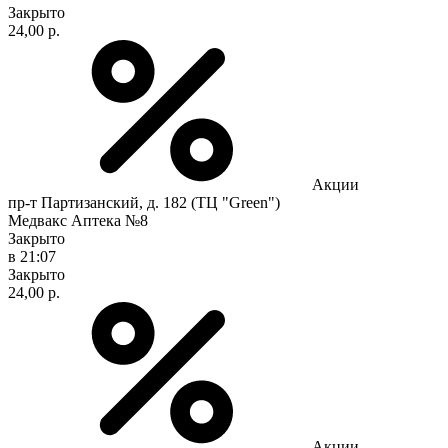
Закрыто
24,00 р.
Акции
пр-т Партизанский, д. 182 (ТЦ "Green")
Медвакс Аптека №8
Закрыто
в 21:07
Закрыто
24,00 р.
Акции