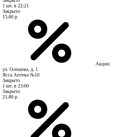
Закрыто
1 шт.
в 22:21
Закрыто
15,00 р.
Акции
ул. Олешева, д. 1
Ясса Аптека №10
Закрыто
1 шт.
в 23:00
Закрыто
21,80 р.