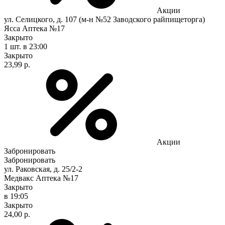
Акции
ул. Селицкого, д. 107 (м-н №52 Заводского райпищеторга)
Ясса Аптека №17
Закрыто
1 шт.
в 23:00
Закрыто
23,99 р.
Акции
Забронировать
Забронировать
ул. Раковская, д. 25/2-2
Медвакс Аптека №17
Закрыто
в 19:05
Закрыто
24,00 р.