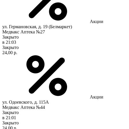
Акции
ул. Германовская, д. 19 (Белмаркет)
Медвакс Аптека №27
Закрыто
в 21:03
Закрыто
24,00 р.
Акции
ул. Одоевского, д. 115А
Медвакс Аптека №44
Закрыто
в 21:01
Закрыто
24,00 р.