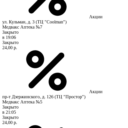
Акции
ул. Кульман, д. 3 (ТЦ "Coolman")
Медвакс Аптека №7
Закрыто
в 19:06
Закрыто
24,00 р.
Акции
пр-т Дзержинского, д. 126 (ТЦ "Простор")
Медвакс Аптека №5
Закрыто
в 21:05
Закрыто
24,00 р.