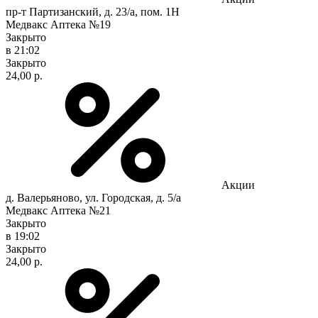
пр-т Партизанский, д. 23/а, пом. 1Н
Медвакс Аптека №19
Закрыто
в 21:02
Закрыто
24,00 р.
Акции
д. Валерьяново, ул. Городская, д. 5/а
Медвакс Аптека №21
Закрыто
в 19:02
Закрыто
24,00 р.