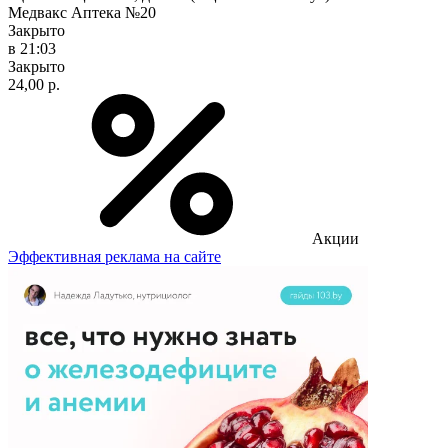
Медвакс Аптека №20
Закрыто
в 21:03
Закрыто
24,00 р.
Акции
Эффективная реклама на сайте