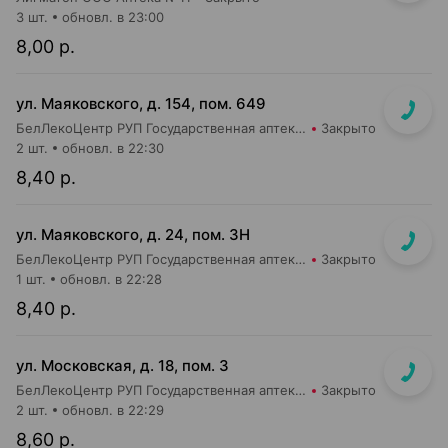
3 шт.
обновл. в 23:00
8,00 р.
ул. Маяковского, д. 154, пом. 649
БелЛекоЦентр РУП Государственная аптека №16
Закрыто
2 шт.
обновл. в 22:30
8,40 р.
ул. Маяковского, д. 24, пом. 3Н
БелЛекоЦентр РУП Государственная аптека №2
Закрыто
1 шт.
обновл. в 22:28
8,40 р.
ул. Московская, д. 18, пом. 3
БелЛекоЦентр РУП Государственная аптека №5
Закрыто
2 шт.
обновл. в 22:29
8,60 р.