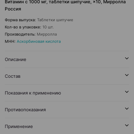
Витамин с 1000 мг, таблетки шипучие, ×10, Мирролла
Россия
Форма выпуска
:
Таблетки шипучие
Кол-во в упаковке
:
10 шт.
Производитель
:
Мирролла
МНН
:
Аскорбиновая кислота
Описание
Состав
Показания к применению
Противопоказания
Применение