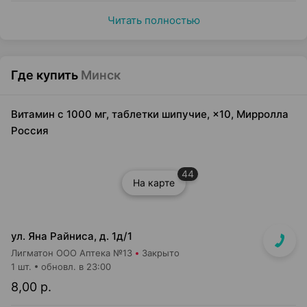
Читать полностью
Где купить
Минск
Витамин с 1000 мг, таблетки шипучие, ×10, Мирролла
Россия
44
На карте
ул. Яна Райниса, д. 1д/1
Лигматон ООО Аптека №13
Закрыто
1 шт.
обновл. в 23:00
8,00 р.