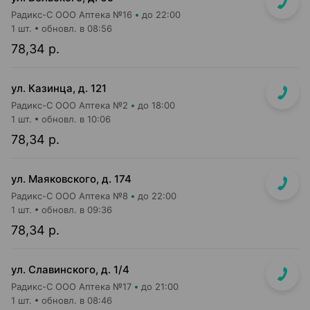
Радикс-С ООО Аптека №16
до 22:00
1 шт.
обновл. в 08:56
78,34 р.
ул. Казинца, д. 121
Радикс-С ООО Аптека №2
до 18:00
1 шт.
обновл. в 10:06
78,34 р.
ул. Маяковского, д. 174
Радикс-С ООО Аптека №8
до 22:00
1 шт.
обновл. в 09:36
78,34 р.
ул. Славинского, д. 1/4
Радикс-С ООО Аптека №17
до 21:00
1 шт.
обновл. в 08:46