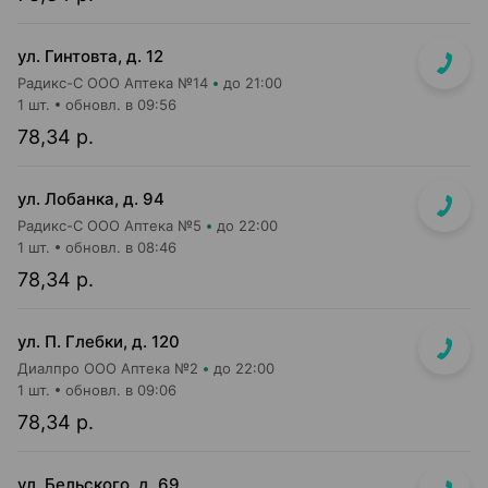
ул. Гинтовта, д. 12
Радикс-С ООО Аптека №14
до 21:00
1 шт.
обновл. в 09:56
78,34 р.
ул. Лобанка, д. 94
Радикс-С ООО Аптека №5
до 22:00
1 шт.
обновл. в 08:46
78,34 р.
ул. П. Глебки, д. 120
Диалпро ООО Аптека №2
до 22:00
1 шт.
обновл. в 09:06
78,34 р.
ул. Бельского, д. 69