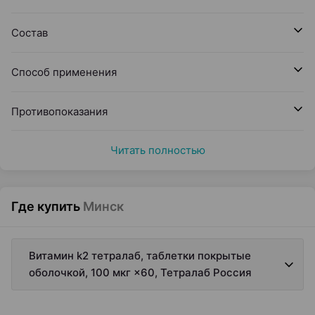
Состав
Способ применения
Противопоказания
Читать полностью
Где купить
Минск
Витамин k2 тетралаб, таблетки покрытые
оболочкой, 100 мкг ×60, Тетралаб Россия