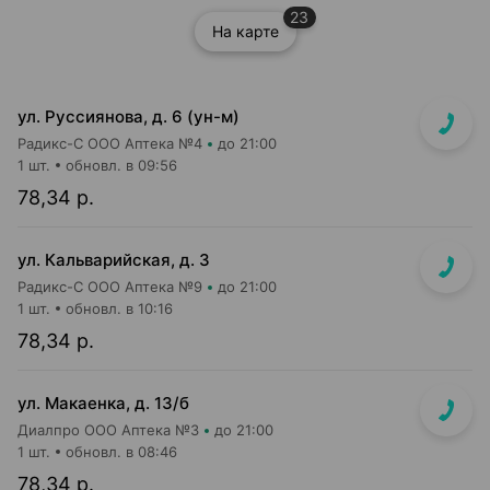
23
На карте
ул. Руссиянова, д. 6 (ун-м)
Радикс-С ООО Аптека №4
до 21:00
1 шт.
обновл. в 09:56
78,34 р.
ул. Кальварийская, д. 3
Радикс-С ООО Аптека №9
до 21:00
1 шт.
обновл. в 10:16
78,34 р.
ул. Макаенка, д. 13/б
Диалпро ООО Аптека №3
до 21:00
1 шт.
обновл. в 08:46
78,34 р.