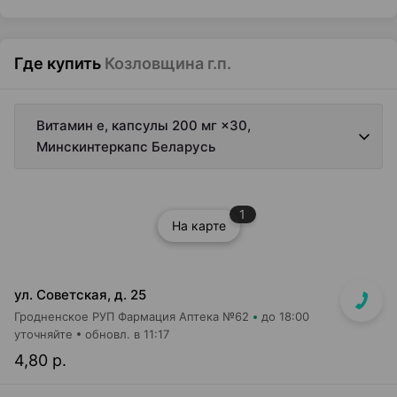
Где купить
Козловщина г.п.
Витамин е, капсулы 200 мг ×30,
Минскинтеркапс Беларусь
1
На карте
ул. Советская, д. 25
Гродненское РУП Фармация Аптека №62
до 18:00
уточняйте
обновл. в 11:17
4,80 р.