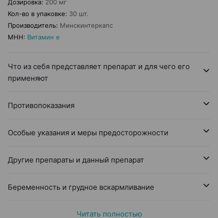
Дозировка
:
200 мг
Кол-во в упаковке
:
30 шт.
Производитель
:
Минскинтеркапс
МНН
:
Витамин е
Что из себя представляет препарат и для чего его
применяют
Противопоказания
Особые указания и меры предосторожности
Другие препараты и данный препарат
Беременность и грудное вскармливание
Читать полностью