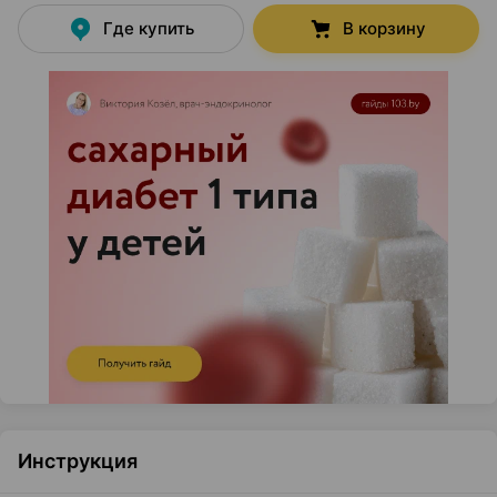
Где купить
В корзину
Инструкция