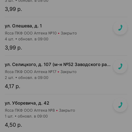
3 шт.
обновл. в 09:00
3,99 р.
ул. Олешева, д. 1
Ясса ПКФ ООО Аптека №10
Закрыто
4 шт.
обновл. в 09:00
3,99 р.
ул. Селицкого, д. 107 (м-н №52 Заводского райпищеторга)
Ясса ПКФ ООО Аптека №17
Закрыто
2 шт.
обновл. в 09:00
4,17 р.
ул. Уборевича, д. 42
Ясса ПКФ ООО Аптека №8
Закрыто
1 шт.
обновл. в 09:00
4,50 р.