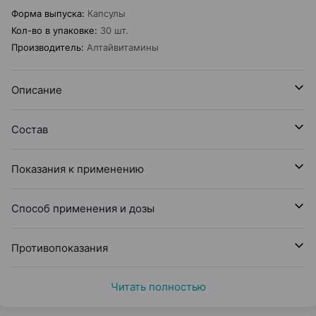
Форма выпуска
:
Капсулы
Кол-во в упаковке
:
30 шт.
Производитель
:
Алтайвитамины
Описание
Состав
Показания к применению
Способ применения и дозы
Противопоказания
Читать полностью