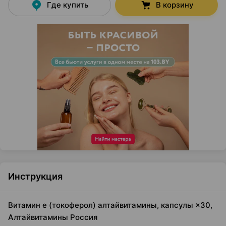
Где купить
В корзину
Инструкция
Витамин е (токоферол) алтайвитамины, капсулы ×30,
Алтайвитамины Россия