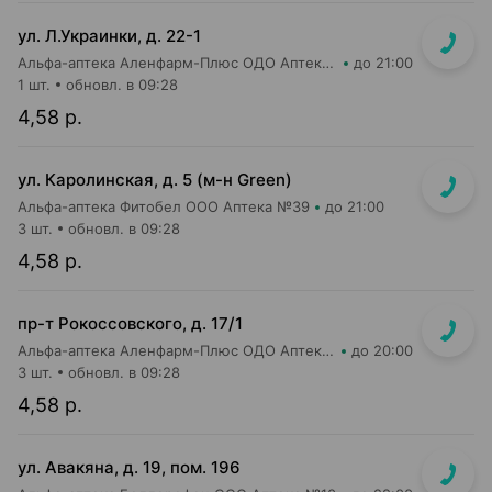
ул. Л.Украинки, д. 22-1
Альфа-аптека Аленфарм-Плюс ОДО Аптека №13
до 21:00
1 шт.
обновл. в 09:28
4,58 р.
ул. Каролинская, д. 5 (м-н Green)
Альфа-аптека Фитобел ООО Аптека №39
до 21:00
3 шт.
обновл. в 09:28
4,58 р.
пр-т Рокоссовского, д. 17/1
Альфа-аптека Аленфарм-Плюс ОДО Аптека №1
до 20:00
3 шт.
обновл. в 09:28
4,58 р.
ул. Авакяна, д. 19, пом. 196