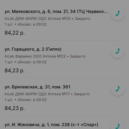
ул. Маяковского, д. 6, пом. 21, 34 (ТЦ Червенский, 1 этаж)
InLek ДКМ-ФАРМ ОДО Аптека №20
Закрыто
1 шт.
обновл. в 09:02
84,22 р.
ул. Горецкого, д. 2 (Гиппо)
InLek Фармико ООО Аптека №22
Закрыто
1 шт.
обновл. в 09:02
84,23 р.
ул. Брилевская, д. 31, пом. 361
InLek ДКМ-ФАРМ ОДО Аптека №17
Закрыто
1 шт.
обновл. в 09:02
84,23 р.
ул. И. Жиновича, д. 1, пом. 238 (с-т «Спар»)