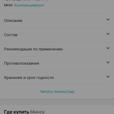
МНН
:
Холекальциферол
Описание
Состав
Рекомендации по применению
Противопоказания
Хранение и срок годности
Читать полностью
Где купить
Минск