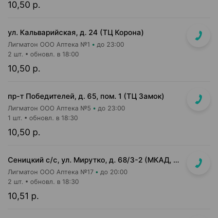
10,50 р.
ул. Кальварийская, д. 24 (ТЦ Корона)
Лигматон ООО Аптека №1
до 23:00
2 шт.
обновл. в 18:00
10,50 р.
пр-т Победителей, д. 65, пом. 1 (ТЦ Замок)
Лигматон ООО Аптека №5
до 23:00
1 шт.
обновл. в 18:30
10,50 р.
Сеницкий с/с, ул. Мирутко, д. 68/3-2 (МКАД, 22 км, около магазина Мастак)
Лигматон ООО Аптека №17
до 20:00
2 шт.
обновл. в 18:30
10,51 р.