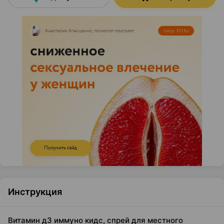
Инструкция
Витамин д3 иммуно кидс, спрей для местного