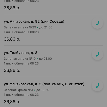
1 шт.
обновл. в 08:23
36,86 р.
ул. Ангарская, д. 92 (м-н Соседи)
Зеленая аптека №29
до 21:00
1 шт.
обновл. в 08:23
36,86 р.
ул. Толбухина, д. 8
Зеленая аптека №10
до 21:00
1 шт.
обновл. в 08:23
36,86 р.
ул. Ульяновская, д. 5 (пол-ка №6, 6-ой этаж)
Зяленая крама №3
до 19:30
1 шт.
обновл. в 08:23
36,86 р.