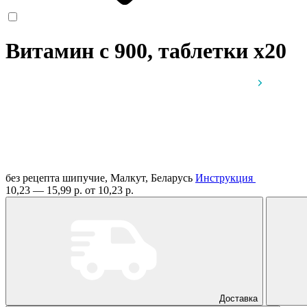
Витамин c 900, таблетки
x20
без рецепта
шипучие, Малкут, Беларусь
Инструкция
10,23 — 15,99 р.
от 10,23 р.
Доставка