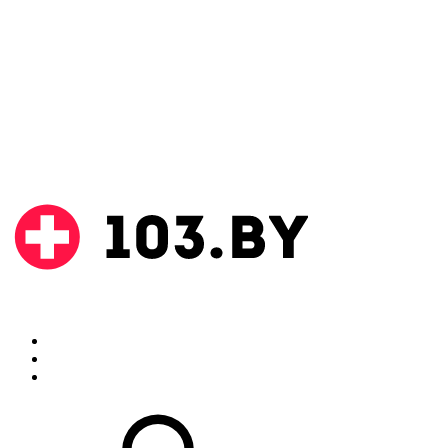
Поиск
Аптеки
Инструкции