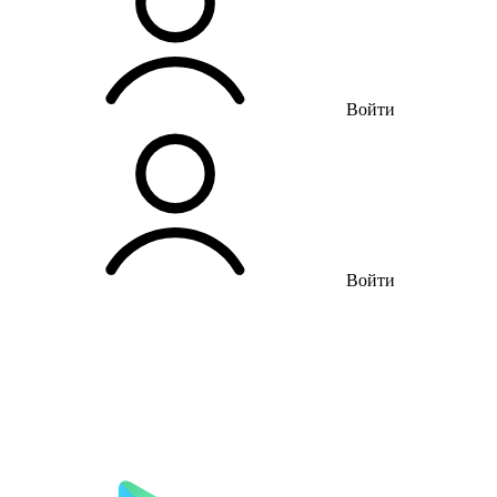
Войти
Войти