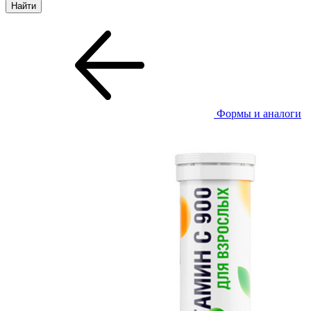
Формы и аналоги