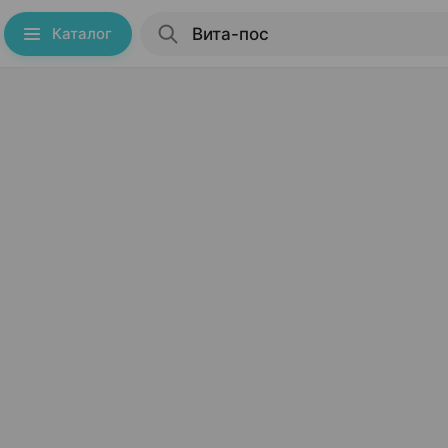
Каталог