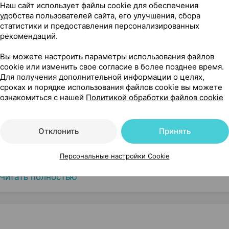
Наш сайт использует файлы cookie для обеспечения
удобства пользователей сайта, его улучшения, сбора
статистики и предоставления персонализированных
рекомендаций.
Вы можете настроить параметры использования файлов
cookie или изменить свое согласие в более позднее время.
Для получения дополнительной информации о целях,
сроках и порядке использования файлов cookie вы можете
ознакомиться с нашей
Политикой обработки файлов cookie
Отклонить
Принять
Персональные настройки Cookie
Читать полностью