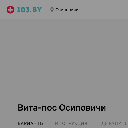
Осиповичи
Вита-пос Осиповичи
ВАРИАНТЫ
ИНСТРУКЦИЯ
ГДЕ КУПИТЬ