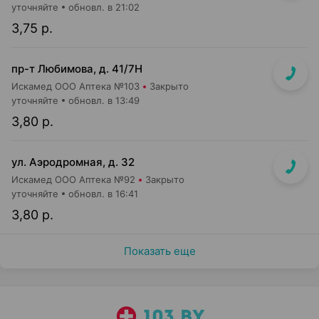
уточняйте
обновл. в 21:02
3,75 р.
пр-т Любимова, д. 41/7Н
Искамед ООО Аптека №103
Закрыто
уточняйте
обновл. в 13:49
3,80 р.
ул. Аэродромная, д. 32
Искамед ООО Аптека №92
Закрыто
уточняйте
обновл. в 16:41
3,80 р.
Показать еще