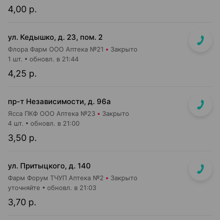
4,00 р.
ул. Кедышко, д. 23, пом. 2
Флора Фарм ООО Аптека №21
Закрыто
1 шт.
обновл. в 21:44
4,25 р.
пр-т Независимости, д. 96а
Ясса ПКФ ООО Аптека №23
Закрыто
4 шт.
обновл. в 21:00
3,50 р.
ул. Притыцкого, д. 140
Фарм Форум ТЧУП Аптека №2
Закрыто
уточняйте
обновл. в 21:03
3,70 р.