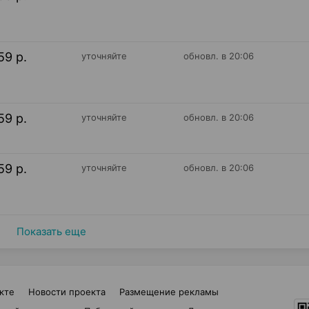
59 р.
уточняйте
обновл. в 20:06
59 р.
уточняйте
обновл. в 20:06
59 р.
уточняйте
обновл. в 20:06
Показать еще
кте
Новости проекта
Размещение рекламы