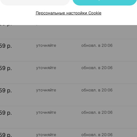
59 р.
уточняйте
обновл. в 20:06
Персональные настройки Cookie
59 р.
уточняйте
обновл. в 20:06
59 р.
уточняйте
обновл. в 20:06
59 р.
уточняйте
обновл. в 20:06
59 р.
уточняйте
обновл. в 20:06
59 р.
уточняйте
обновл. в 20:06
59 р.
уточняйте
обновл. в 20:06