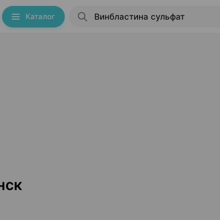
Каталог
нск