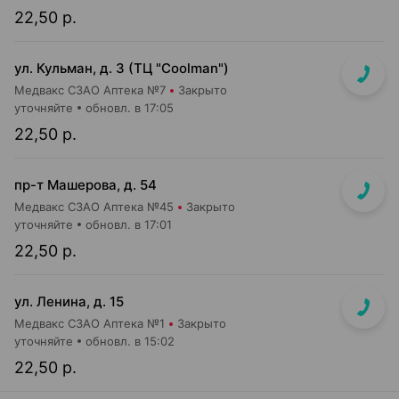
22,50 р.
ул. Кульман, д. 3 (ТЦ "Coolman")
Медвакс СЗАО Аптека №7
Закрыто
уточняйте
обновл. в 17:05
22,50 р.
пр-т Машерова, д. 54
Медвакс СЗАО Аптека №45
Закрыто
уточняйте
обновл. в 17:01
22,50 р.
ул. Ленина, д. 15
Медвакс СЗАО Аптека №1
Закрыто
уточняйте
обновл. в 15:02
22,50 р.