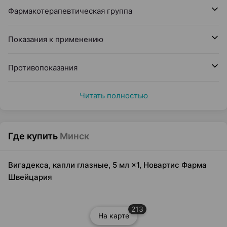
Фармакотерапевтическая группа
Показания к применению
Противопоказания
Читать полностью
Где купить
Минск
Вигадекса, капли глазные, 5 мл ×1, Новартис Фарма
Швейцария
213
На карте